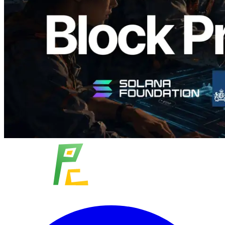
назначенных валидаторов на уровне
слотов
Читать статью
Показать еще