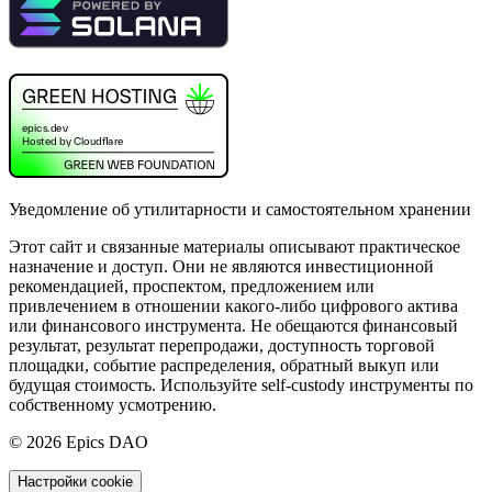
Уведомление об утилитарности и самостоятельном хранении
Этот сайт и связанные материалы описывают практическое
назначение и доступ. Они не являются инвестиционной
рекомендацией, проспектом, предложением или
привлечением в отношении какого-либо цифрового актива
или финансового инструмента. Не обещаются финансовый
результат, результат перепродажи, доступность торговой
площадки, событие распределения, обратный выкуп или
будущая стоимость. Используйте self-custody инструменты по
собственному усмотрению.
©
2026
Epics DAO
Настройки cookie