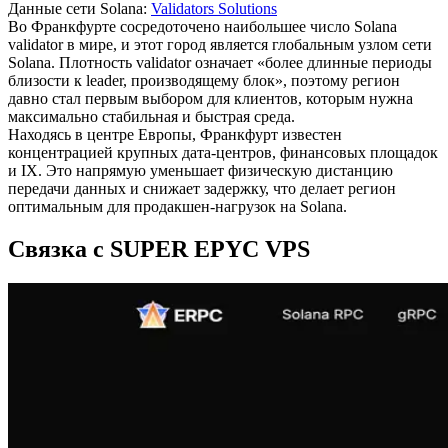
Данные сети Solana:
Validators Solutions
Во Франкфурте сосредоточено наибольшее число Solana
validator в мире, и этот город является глобальным узлом сети
Solana. Плотность validator означает «более длинные периоды
близости к leader, производящему блок», поэтому регион
давно стал первым выбором для клиентов, которым нужна
максимально стабильная и быстрая среда.
Находясь в центре Европы, Франкфурт известен
концентрацией крупных дата-центров, финансовых площадок
и IX. Это напрямую уменьшает физическую дистанцию
передачи данных и снижает задержку, что делает регион
оптимальным для продакшен-нагрузок на Solana.
Связка с SUPER EPYC VPS