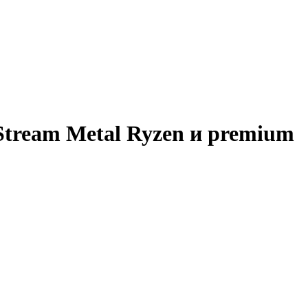
Stream Metal Ryzen и premium