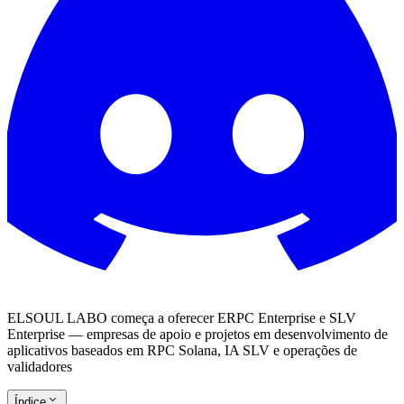
ELSOUL LABO começa a oferecer ERPC Enterprise e SLV
Enterprise — empresas de apoio e projetos em desenvolvimento de
aplicativos baseados em RPC Solana, IA SLV e operações de
validadores
Índice