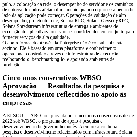
pulo, a colocação da rede, o desempenho do servidor e os caminhos
de entrega de dados afetam diretamente quando o processamento do
lado da aplicação pode começar. Operações de validação de alto
desempenho, projeto de rede, Solana RPC, Solana Geyser gRPC,
Solana Shredstream infraestrutura de entrega e ambientes de
execução de aplicativos precisam ser considerados em conjunto para
fornecer serviços de alta qualidade.
O apoio fornecido através da Enterprise não é consulta abstrata
sozinho. Ele é baseado em uma plataforma e conhecimento
operacional construído através de infraestrutura de execução,
melhorando-o, benchmarking-lo, e apoiando ambientes de
produção.
Cinco anos consecutivos WBSO
Aprovação — Resultados da pesquisa e
desenvolvimento reflectidos no apoio às
empresas
A ELSOUL LABO foi aprovada por cinco anos consecutivos desde
2022 sob WBSO, o programa de apoio à pesquisa e
desenvolvimento do governo holandês. A empresa continua
pesquisa e desenvolvimento relacionados com infraestrutura Solana