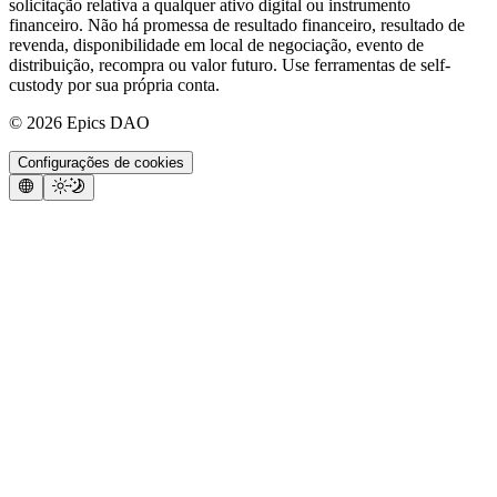
solicitação relativa a qualquer ativo digital ou instrumento
financeiro. Não há promessa de resultado financeiro, resultado de
revenda, disponibilidade em local de negociação, evento de
distribuição, recompra ou valor futuro. Use ferramentas de self-
custody por sua própria conta.
©
2026
Epics DAO
Configurações de cookies