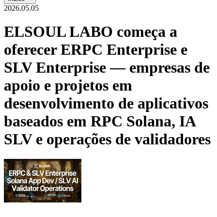
2026.05.05
ELSOUL LABO começa a
oferecer ERPC Enterprise e
SLV Enterprise — empresas de
apoio e projetos em
desenvolvimento de aplicativos
baseados em RPC Solana, IA
SLV e operações de validadores