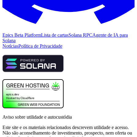
Epics Beta Platform
Lista de cartas
Solana RPC
Agente de IA para
Solana
Notícias
Política de Privacidade
Aviso sobre utilidade e autocustódia
Este site e os materiais relacionados descrevem utilidade e acesso.
Não são aconselhamento de investimento, prospecto, nem oferta ou