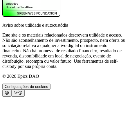
Aviso sobre utilidade e autocustódia
Este site e os materiais relacionados descrevem utilidade e acesso.
Não são aconselhamento de investimento, prospecto, nem oferta ou
solicitação relativa a qualquer ativo digital ou instrumento
financeiro. Não há promessa de resultado financeiro, resultado de
revenda, disponibilidade em local de negociação, evento de
distribuição, recompra ou valor futuro. Use ferramentas de self-
custody por sua própria conta.
©
2026
Epics DAO
Configurações de cookies