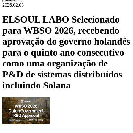
2026.02.03
ELSOUL LABO Selecionado
para WBSO 2026, recebendo
aprovação do governo holandês
para o quinto ano consecutivo
como uma organização de
P&D de sistemas distribuídos
incluindo Solana