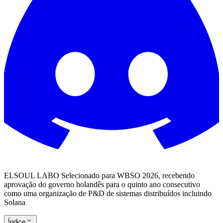
ELSOUL LABO Selecionado para WBSO 2026, recebendo
aprovação do governo holandês para o quinto ano consecutivo
como uma organização de P&D de sistemas distribuídos incluindo
Solana
Índice