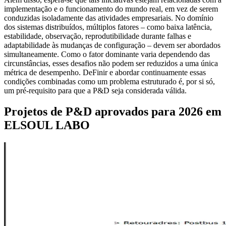
implementação e o funcionamento do mundo real, em vez de serem
conduzidas isoladamente das atividades empresariais. No domínio
dos sistemas distribuídos, múltiplos fatores – como baixa latência,
estabilidade, observação, reprodutibilidade durante falhas e
adaptabilidade às mudanças de configuração – devem ser abordados
simultaneamente. Como o fator dominante varia dependendo das
circunstâncias, esses desafios não podem ser reduzidos a uma única
métrica de desempenho. DeFinir e abordar continuamente essas
condições combinadas como um problema estruturado é, por si só,
um pré-requisito para que a P&D seja considerada válida.
Projetos de P&D aprovados para 2026 em
ELSOUL LABO