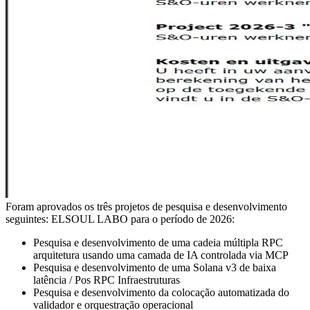
Foram aprovados os três projetos de pesquisa e desenvolvimento
seguintes: ELSOUL LABO para o período de 2026:
Pesquisa e desenvolvimento de uma cadeia múltipla RPC
arquitetura usando uma camada de IA controlada via MCP
Pesquisa e desenvolvimento de uma Solana v3 de baixa
latência / Pos RPC Infraestruturas
Pesquisa e desenvolvimento da colocação automatizada do
validador e orquestração operacional