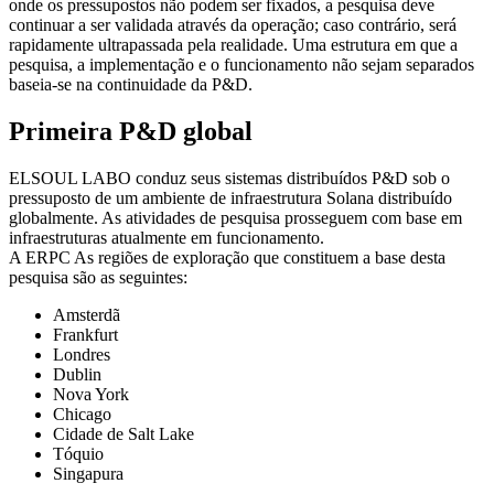
onde os pressupostos não podem ser fixados, a pesquisa deve
continuar a ser validada através da operação; caso contrário, será
rapidamente ultrapassada pela realidade. Uma estrutura em que a
pesquisa, a implementação e o funcionamento não sejam separados
baseia-se na continuidade da P&D.
Primeira P&D global
ELSOUL LABO conduz seus sistemas distribuídos P&D sob o
pressuposto de um ambiente de infraestrutura Solana distribuído
globalmente. As atividades de pesquisa prosseguem com base em
infraestruturas atualmente em funcionamento.
A ERPC As regiões de exploração que constituem a base desta
pesquisa são as seguintes:
Amsterdã
Frankfurt
Londres
Dublin
Nova York
Chicago
Cidade de Salt Lake
Tóquio
Singapura