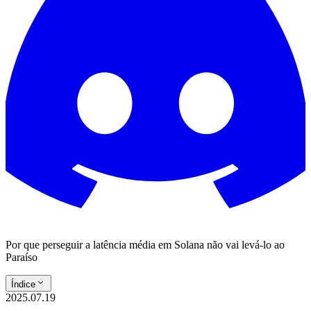
Por que perseguir a latência média em Solana não vai levá-lo ao
Paraíso
Índice
2025.07.19