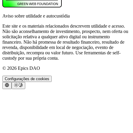
Aviso sobre utilidade e autocustódia
Este site e os materiais relacionados descrevem utilidade e acesso.
Não são aconselhamento de investimento, prospecto, nem oferta ou
solicitação relativa a qualquer ativo digital ou instrumento
financeiro. Não há promessa de resultado financeiro, resultado de
revenda, disponibilidade em local de negociação, evento de
distribuição, recompra ou valor futuro. Use ferramentas de self-
custody por sua própria conta.
©
2026
Epics DAO
Configurações de cookies