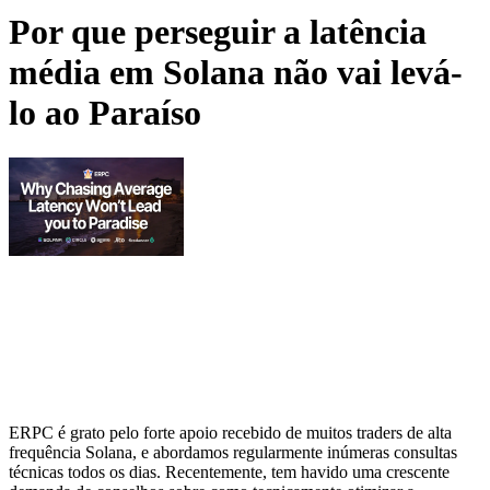
Por que perseguir a latência
média em Solana não vai levá-
lo ao Paraíso
ERPC é grato pelo forte apoio recebido de muitos traders de alta
frequência Solana, e abordamos regularmente inúmeras consultas
técnicas todos os dias. Recentemente, tem havido uma crescente