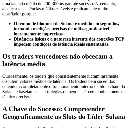
uma latência média de 200-300ms garante sucesso. No entanto,
alcançar tais latências médias estáveis é praticamente muito
desafiador porque:
O tempo de bloqueio de Solana é medido em segundos,
tornando medições precisas de milissegundo-nível
inerentemente imprecisas.
Distâncias físicas e a natureza inerente das conexões TCP
impedem condições de latência ideais sustentadas.
Os traders vencedores não obcecam a
latência média
Curiosamente, os traders que consistentemente lucram raramente
discutem valores médios de latência. Os traders bem sucedidos
entendem completamente o funcionamento interno da blockchain da
Solana e baseiam suas estratégias de negociação em conhecimento
técnico preciso.
A Chave do Sucesso: Compreender
Geograficamente as Slots do Líder Solana