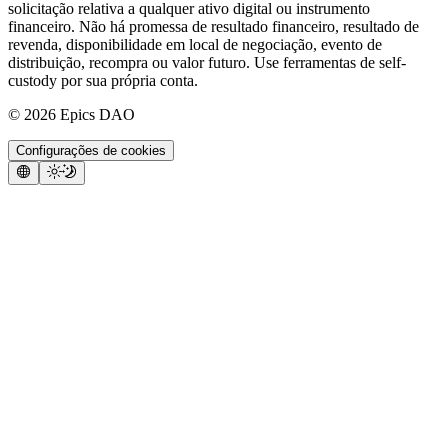
solicitação relativa a qualquer ativo digital ou instrumento
financeiro. Não há promessa de resultado financeiro, resultado de
revenda, disponibilidade em local de negociação, evento de
distribuição, recompra ou valor futuro. Use ferramentas de self-
custody por sua própria conta.
©
2026
Epics DAO
Configurações de cookies