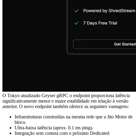
O Tokyo atualizado Geyser gRPC o endpoint proporciona latência
significativamente menor e maior estabilidade em relação à versão
anterior. O novo endpoint também oferece as seguintes vantagens:
Infraestruturas construídas na mesma rede que a Jito Motor de
bloco.
Ultra-baixa latência (aprox. 0.1 ms ping).
Integração sem costura com o próximo Dedicated