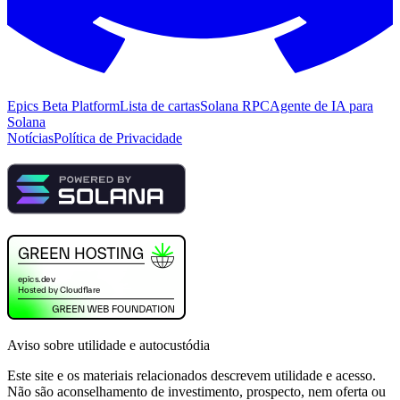
Epics Beta Platform
Lista de cartas
Solana RPC
Agente de IA para
Solana
Notícias
Política de Privacidade
Aviso sobre utilidade e autocustódia
Este site e os materiais relacionados descrevem utilidade e acesso.
Não são aconselhamento de investimento, prospecto, nem oferta ou