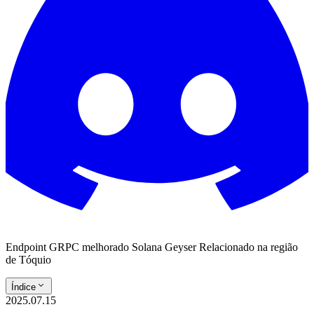
Endpoint GRPC melhorado Solana Geyser Relacionado na região
de Tóquio
Índice
2025.07.15