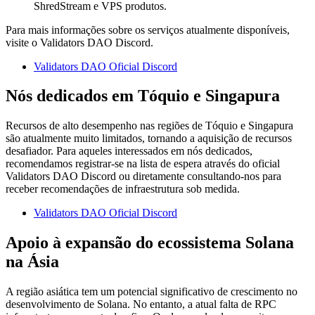
ShredStream e VPS produtos.
Para mais informações sobre os serviços atualmente disponíveis,
visite o Validators DAO Discord.
Validators DAO Oficial Discord
Nós dedicados em Tóquio e Singapura
Recursos de alto desempenho nas regiões de Tóquio e Singapura
são atualmente muito limitados, tornando a aquisição de recursos
desafiador. Para aqueles interessados em nós dedicados,
recomendamos registrar-se na lista de espera através do oficial
Validators DAO Discord ou diretamente consultando-nos para
receber recomendações de infraestrutura sob medida.
Validators DAO Oficial Discord
Apoio à expansão do ecossistema Solana
na Ásia
A região asiática tem um potencial significativo de crescimento no
desenvolvimento de Solana. No entanto, a atual falta de RPC