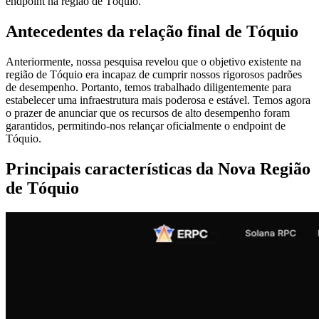
endpoint na região de Tóquio.
Antecedentes da relação final de Tóquio
Anteriormente, nossa pesquisa revelou que o objetivo existente na
região de Tóquio era incapaz de cumprir nossos rigorosos padrões
de desempenho. Portanto, temos trabalhado diligentemente para
estabelecer uma infraestrutura mais poderosa e estável. Temos agora
o prazer de anunciar que os recursos de alto desempenho foram
garantidos, permitindo-nos relançar oficialmente o endpoint de
Tóquio.
Principais características da Nova Região
de Tóquio