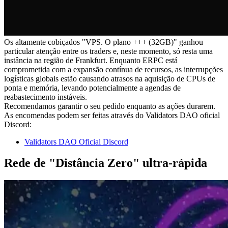
Os altamente cobiçados "VPS. O plano +++ (32GB)" ganhou
particular atenção entre os traders e, neste momento, só resta uma
instância na região de Frankfurt. Enquanto ERPC está
comprometida com a expansão contínua de recursos, as interrupções
logísticas globais estão causando atrasos na aquisição de CPUs de
ponta e memória, levando potencialmente a agendas de
reabastecimento instáveis.
Recomendamos garantir o seu pedido enquanto as ações durarem.
As encomendas podem ser feitas através do Validators DAO oficial
Discord:
Validators DAO Oficial Discord
Rede de "Distância Zero" ultra-rápida