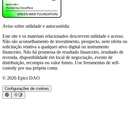
Aviso sobre utilidade e autocustódia
Este site e os materiais relacionados descrevem utilidade e acesso.
Não são aconselhamento de investimento, prospecto, nem oferta ou
solicitação relativa a qualquer ativo digital ou instrumento
financeiro. Não há promessa de resultado financeiro, resultado de
revenda, disponibilidade em local de negociação, evento de
distribuição, recompra ou valor futuro. Use ferramentas de self-
custody por sua própria conta.
©
2026
Epics DAO
Configurações de cookies