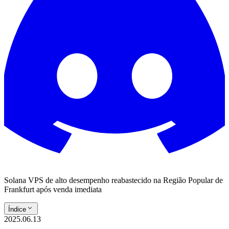
Solana VPS de alto desempenho reabastecido na Região Popular de
Frankfurt após venda imediata
Índice
2025.06.13