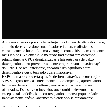
A Solana é famosa por sua tecnologia blockchain de alta velocidade,
atraindo desenvolvedores qualificados e traders profissionais
constantemente buscando uma vantagem competitiva com ambientes
mais rápidos. No entanto, o mercado tradicional tem oferecido
principalmente CPUs desatualizadas e infraestrutura de baixo
desempenho como provedores de nuvem priorizam a maximização
do lucro. Consequentemente, encontrar um equilíbrio entre
desempenho e custo tem sido quase impossível.
ERPC tem abordado esta questão de frente através da construção
VPS soluções focadas inteiramente no desempenho, aproveitando
hardware de servidor de última geração e pilhas de software
otimizadas. Este serviço inovador, que combina desempenho
excepcional e eficiência de custos, ganhou imensa popularidade
imediatamente após o lançamento, vendendo-se rapidamente.