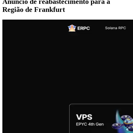
Anúncio de reabastecimento para a
Região de Frankfurt