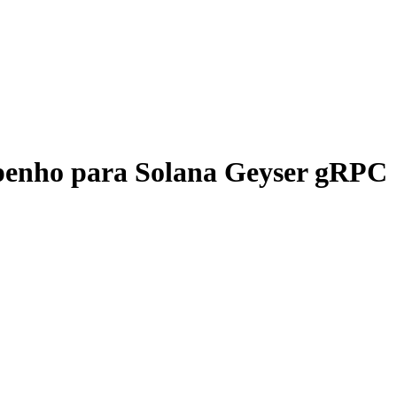
penho para Solana Geyser gRPC