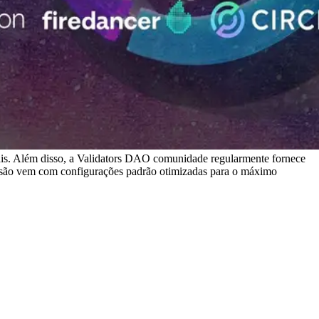
s. Além disso, a Validators DAO comunidade regularmente fornece
ersão vem com configurações padrão otimizadas para o máximo