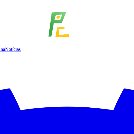
ana
Notícias