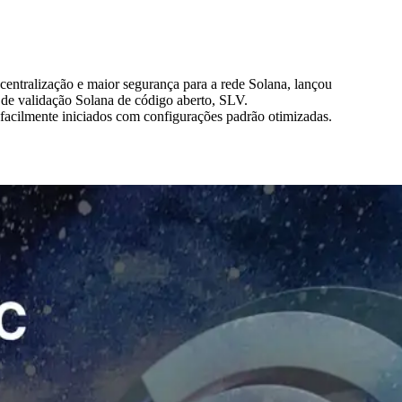
ralização e maior segurança para a rede Solana, lançou
de validação Solana de código aberto, SLV.
acilmente iniciados com configurações padrão otimizadas.