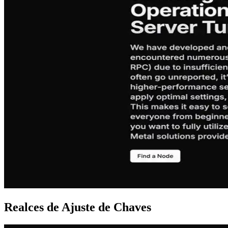
Realces de Ajuste de Chaves