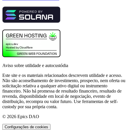
Aviso sobre utilidade e autocustódia
Este site e os materiais relacionados descrevem utilidade e acesso.
Não são aconselhamento de investimento, prospecto, nem oferta ou
solicitação relativa a qualquer ativo digital ou instrumento
financeiro. Não há promessa de resultado financeiro, resultado de
revenda, disponibilidade em local de negociação, evento de
distribuição, recompra ou valor futuro. Use ferramentas de self-
custody por sua própria conta.
©
2026
Epics DAO
Configurações de cookies