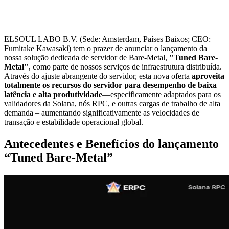
ELSOUL LABO B.V. (Sede: Amsterdam, Países Baixos; CEO:
Fumitake Kawasaki) tem o prazer de anunciar o lançamento da
nossa solução dedicada de servidor de Bare-Metal,
"Tuned Bare-
Metal"
, como parte de nossos serviços de infraestrutura distribuída.
Através do ajuste abrangente do servidor, esta nova oferta
aproveita
totalmente os recursos do servidor para desempenho de baixa
latência e alta produtividade
—especificamente adaptados para os
validadores da Solana, nós RPC, e outras cargas de trabalho de alta
demanda – aumentando significativamente as velocidades de
transação e estabilidade operacional global.
Antecedentes e Benefícios do lançamento
“Tuned Bare-Metal”