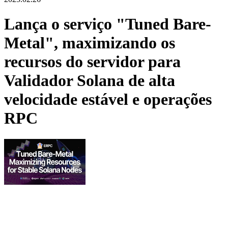
Lança o serviço "Tuned Bare-
Metal", maximizando os
recursos do servidor para
Validador Solana de alta
velocidade estável e operações
RPC