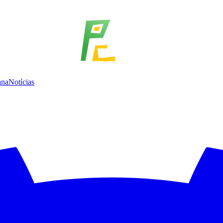
ana
Notícias