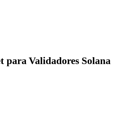
t para Validadores Solana