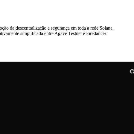
 da descentralização e segurança em toda a rede Solana,
ivamente simplificada entre Agave Testnet e Firedancer