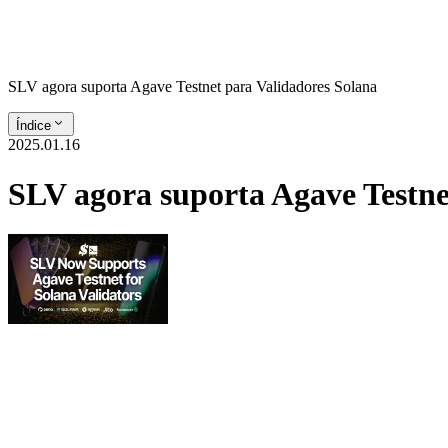
SLV agora suporta Agave Testnet para Validadores Solana
Índice
2025.01.16
SLV agora suporta Agave Testne