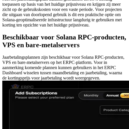
toepassen op basis van het huidige prijsniveau en krijgen zij meer
zicht op de gebruikskosten voor een vaste periode. Voor projecten
die uitgaan van doorlopend gebruik is dit een praktische optie om
Solana-geoptimaliseerde infrastructuur langdurig te gebruiken met
korting ten opzichte van het huidige prijsniveau.
Beschikbaar voor Solana RPC-producten,
VPS en bare-metalservers
Jaarbetalingsplannen zijn beschikbaar voor Solana RPC-producten,
VPS en bare-metalservers op het ERPC-platform. Voor in
aanmerking komende plannen kunnen gebruikers in het ERPC
Dashboard wisselen tussen maandbetaling en jaarbetaling, waarna
de kortingsprijs voor jaarbetaling wordt weergegeven.