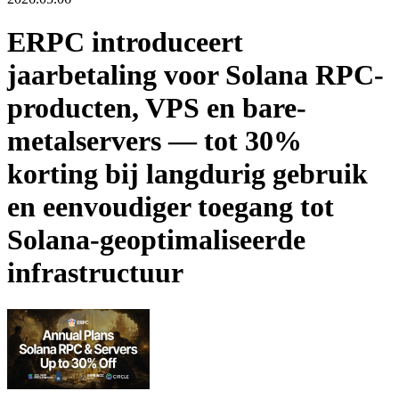
ERPC introduceert
jaarbetaling voor Solana RPC-
producten, VPS en bare-
metalservers — tot 30%
korting bij langdurig gebruik
en eenvoudiger toegang tot
Solana-geoptimaliseerde
infrastructuur