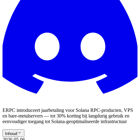
ERPC introduceert jaarbetaling voor Solana RPC-producten, VPS
en bare-metalservers — tot 30% korting bij langdurig gebruik en
eenvoudiger toegang tot Solana-geoptimaliseerde infrastructuur
Inhoud
2026.05.06