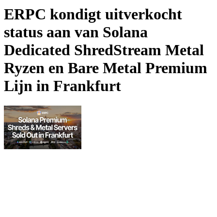
ERPC kondigt uitverkocht
status aan van Solana
Dedicated ShredStream Metal
Ryzen en Bare Metal Premium
Lijn in Frankfurt