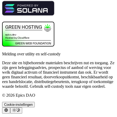
Melding over utility en self-custody
Deze site en bijbehorende materialen beschrijven nut en toegang. Ze
zijn geen beleggingsadvies, prospectus of aanbod of werving voor
welk digitaal activum of financieel instrument dan ook. Er wordt
geen financieel resultaat, doorverkoopuitkomst, beschikbaarheid op
een handelslocatie, distributiegebeurtenis, terugkoop of toekomstige
waarde beloofd. Gebruik self-custody tools naar eigen oordeel.
©
2026
Epics DAO
Cookie-instellingen