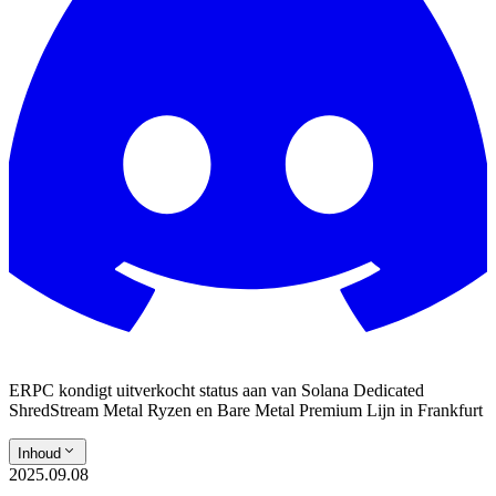
ERPC kondigt uitverkocht status aan van Solana Dedicated
ShredStream Metal Ryzen en Bare Metal Premium Lijn in Frankfurt
Inhoud
2025.09.08