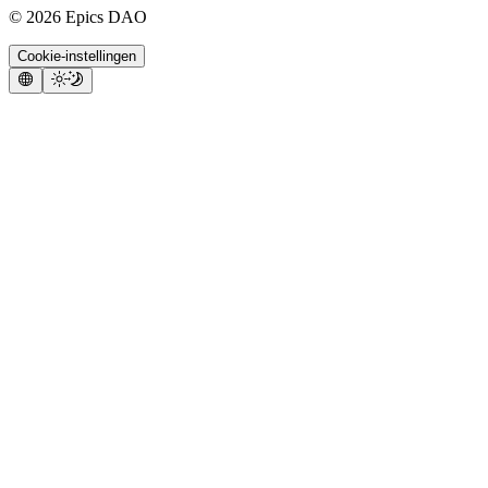
©
2026
Epics DAO
Cookie-instellingen