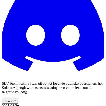
SLV brengt een ja-stem uit op het lopende publieke voorstel om het
Solana Alpenglow-consensus te adopteren en ondersteunt de
migratie volledig
Inhoud
2025.08.30