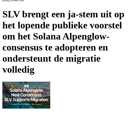
SLV brengt een ja-stem uit op
het lopende publieke voorstel
om het Solana Alpenglow-
consensus te adopteren en
ondersteunt de migratie
volledig