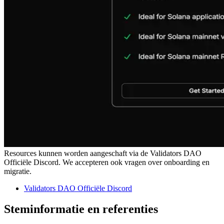
Resources kunnen worden aangeschaft via de Validators DAO
Officiële Discord. We accepteren ook vragen over onboarding en
migratie.
Validators DAO Officiële Discord
Steminformatie en referenties