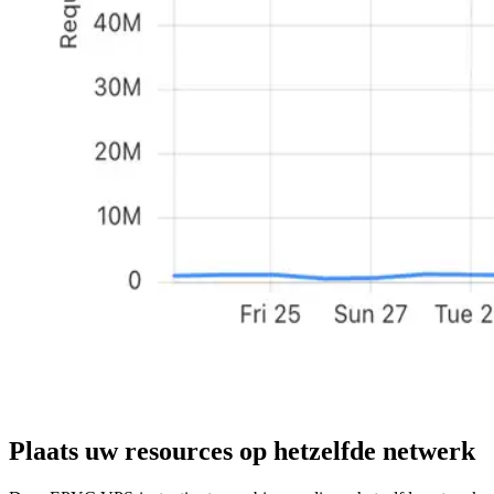
Plaats uw resources op hetzelfde netwerk