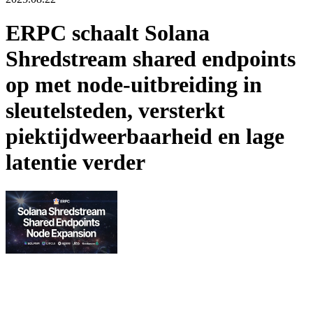
ERPC schaalt Solana
Shredstream shared endpoints
op met node-uitbreiding in
sleutelsteden, versterkt
piektijdweerbaarheid en lage
latentie verder