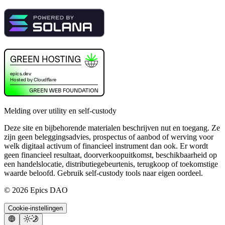
Melding over utility en self-custody
Deze site en bijbehorende materialen beschrijven nut en toegang. Ze
zijn geen beleggingsadvies, prospectus of aanbod of werving voor
welk digitaal activum of financieel instrument dan ook. Er wordt
geen financieel resultaat, doorverkoopuitkomst, beschikbaarheid op
een handelslocatie, distributiegebeurtenis, terugkoop of toekomstige
waarde beloofd. Gebruik self-custody tools naar eigen oordeel.
©
2026
Epics DAO
Cookie-instellingen