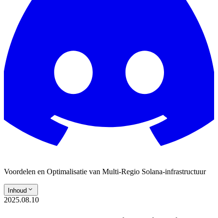
Voordelen en Optimalisatie van Multi-Regio Solana-infrastructuur
Inhoud
2025.08.10