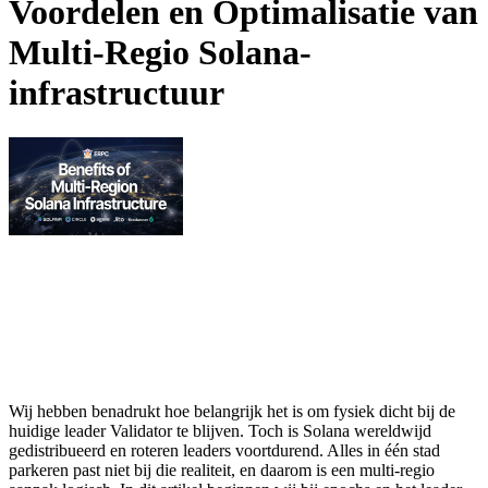
Voordelen en Optimalisatie van
Multi-Regio Solana-
infrastructuur
Wij hebben benadrukt hoe belangrijk het is om fysiek dicht bij de
huidige leader Validator te blijven. Toch is Solana wereldwijd
gedistribueerd en roteren leaders voortdurend. Alles in één stad
parkeren past niet bij die realiteit, en daarom is een multi-regio