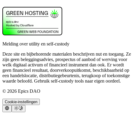
Melding over utility en self-custody
Deze site en bijbehorende materialen beschrijven nut en toegang. Ze
zijn geen beleggingsadvies, prospectus of aanbod of werving voor
welk digitaal activum of financieel instrument dan ook. Er wordt
geen financieel resultaat, doorverkoopuitkomst, beschikbaarheid op
een handelslocatie, distributiegebeurtenis, terugkoop of toekomstige
waarde beloofd. Gebruik self-custody tools naar eigen oordeel.
©
2026
Epics DAO
Cookie-instellingen