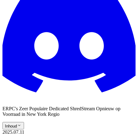
ERPC's Zeer Populaire Dedicated ShredStream Opnieuw op
Voorraad in New York Regio
Inhoud
2025.07.11