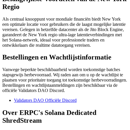
Regio
Als centraal knooppunt voor mondiale financiën biedt New York
een optimale locatie voor gebruikers die de laagst mogelijke latentie
vereisen. Gelegen in hetzelfde datacenter als de Jito Block Engine,
garandeert de New York regio ultra-lage latentieverbindingen met
het Solana-netwerk, ideaal voor professionele traders en
ontwikkelaars die realtime datatoegang vereisen.
Bestellingen en Wachtlijstinformatie
Vanwege beperkte beschikbaarheid worden toekomstige batches
stapsgewijs herbevoorraad. Wij raden aan om u op de wachtlijst te
plaatsen voor prioritaire toegang tot toekomstige herbevoorradingen.
Bestellingen en wachtlijstaanmeldingen zijn beschikbaar via de
officiële Validators DAO Discord.
Validators DAO Officiële Discord
Over ERPC's Solana Dedicated
ShredStream