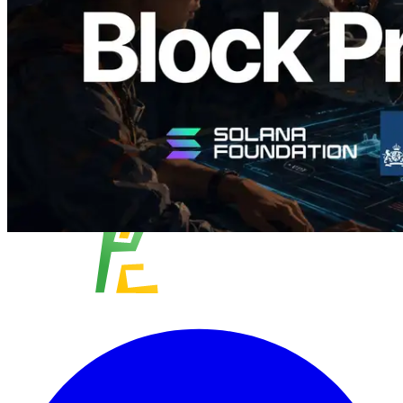
Lees dit artikel
Meer laden