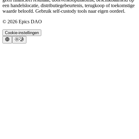
een handelslocatie, distributiegebeurtenis, terugkoop of toekomstige
waarde beloofd. Gebruik self-custody tools naar eigen oordeel.
©
2026
Epics DAO
Cookie-instellingen