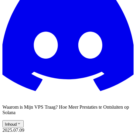
Waarom is Mijn VPS Traag? Hoe Meer Prestaties te Ontsluiten op
Solana
Inhoud
2025.07.09