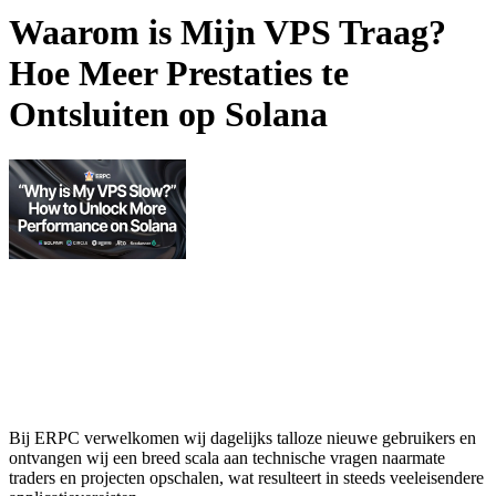
Waarom is Mijn VPS Traag?
Hoe Meer Prestaties te
Ontsluiten op Solana
Bij ERPC verwelkomen wij dagelijks talloze nieuwe gebruikers en
ontvangen wij een breed scala aan technische vragen naarmate
traders en projecten opschalen, wat resulteert in steeds veeleisendere