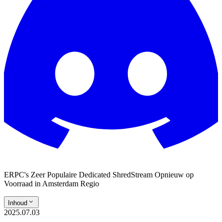
ERPC's Zeer Populaire Dedicated ShredStream Opnieuw op
Voorraad in Amsterdam Regio
Inhoud
2025.07.03