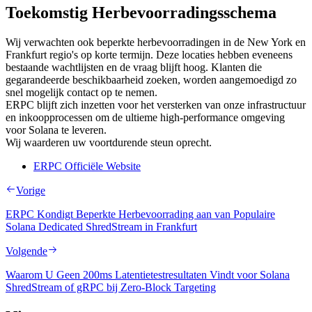
Toekomstig Herbevoorradingsschema
Wij verwachten ook beperkte herbevoorradingen in de New York en
Frankfurt regio's op korte termijn. Deze locaties hebben eveneens
bestaande wachtlijsten en de vraag blijft hoog. Klanten die
gegarandeerde beschikbaarheid zoeken, worden aangemoedigd zo
snel mogelijk contact op te nemen.
ERPC blijft zich inzetten voor het versterken van onze infrastructuur
en inkoopprocessen om de ultieme high-performance omgeving
voor Solana te leveren.
Wij waarderen uw voortdurende steun oprecht.
ERPC Officiële Website
Vorige
ERPC Kondigt Beperkte Herbevoorrading aan van Populaire
Solana Dedicated ShredStream in Frankfurt
Volgende
Waarom U Geen 200ms Latentietestresultaten Vindt voor Solana
ShredStream of gRPC bij Zero-Block Targeting