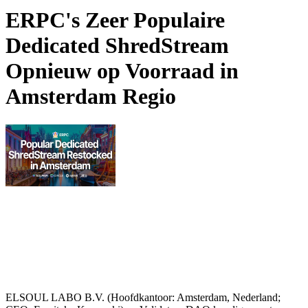
ERPC's Zeer Populaire
Dedicated ShredStream
Opnieuw op Voorraad in
Amsterdam Regio
ELSOUL LABO B.V. (Hoofdkantoor: Amsterdam, Nederland;