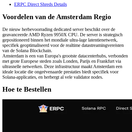
ERPC Direct Shreds Details
Voordelen van de Amsterdam Regio
De nieuw herbevoorrading dedicated server beschikt over de
geavanceerde AMD Ryzen 9950X CPU. De server is strategisch
gepositioneerd binnen het mondiale ultra-lage latentienetwerk,
specifiek geoptimaliseerd voor de realtime datastreamingvereisten
van de Solana Blockchain.
Amsterdam is een van Europa's grootste datacenterhubs, verbonden
met grote Europese steden zoals Londen, Parijs en Frankfurt via
ultrasnelle netwerken. Deze infrastructuur maakt Amsterdam een
ideale locatie die ongeëvenaarde prestaties biedt specifiek voor
Solana-applicaties, en herbergt al vele validator nodes.
Hoe te Bestellen