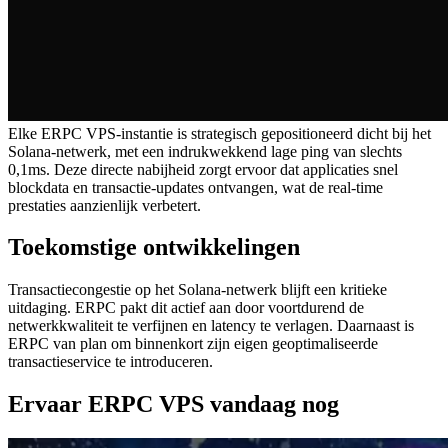
Elke ERPC VPS-instantie is strategisch gepositioneerd dicht bij het
Solana-netwerk, met een indrukwekkend lage ping van slechts
0,1ms. Deze directe nabijheid zorgt ervoor dat applicaties snel
blockdata en transactie-updates ontvangen, wat de real-time
prestaties aanzienlijk verbetert.
Toekomstige ontwikkelingen
Transactiecongestie op het Solana-netwerk blijft een kritieke
uitdaging. ERPC pakt dit actief aan door voortdurend de
netwerkkwaliteit te verfijnen en latency te verlagen. Daarnaast is
ERPC van plan om binnenkort zijn eigen geoptimaliseerde
transactieservice te introduceren.
Ervaar ERPC VPS vandaag nog