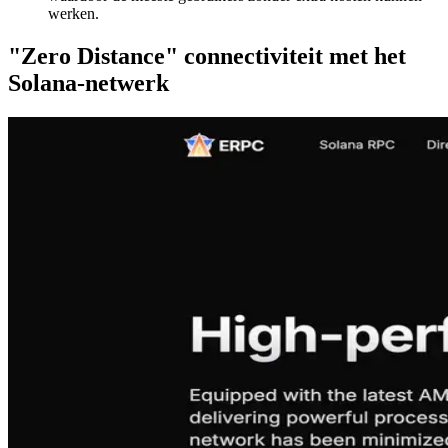
werken.
"Zero Distance" connectiviteit met het
Solana-netwerk