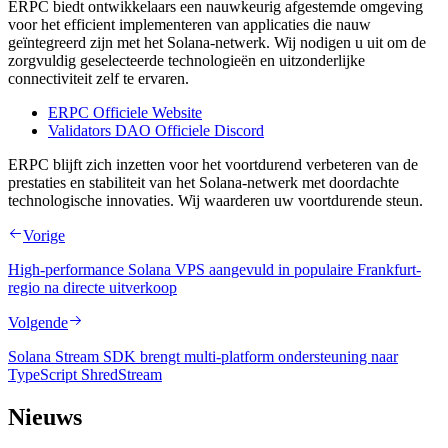
ERPC biedt ontwikkelaars een nauwkeurig afgestemde omgeving
voor het efficient implementeren van applicaties die nauw
geïntegreerd zijn met het Solana-netwerk. Wij nodigen u uit om de
zorgvuldig geselecteerde technologieën en uitzonderlijke
connectiviteit zelf te ervaren.
ERPC Officiele Website
Validators DAO Officiele Discord
ERPC blijft zich inzetten voor het voortdurend verbeteren van de
prestaties en stabiliteit van het Solana-netwerk met doordachte
technologische innovaties. Wij waarderen uw voortdurende steun.
Vorige
High-performance Solana VPS aangevuld in populaire Frankfurt-
regio na directe uitverkoop
Volgende
Solana Stream SDK brengt multi-platform ondersteuning naar
TypeScript ShredStream
Nieuws