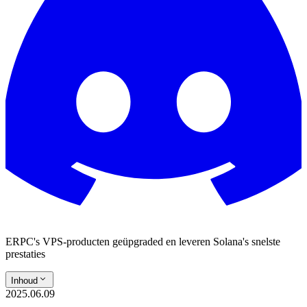
ERPC's VPS-producten geüpgraded en leveren Solana's snelste
prestaties
Inhoud
2025.06.09