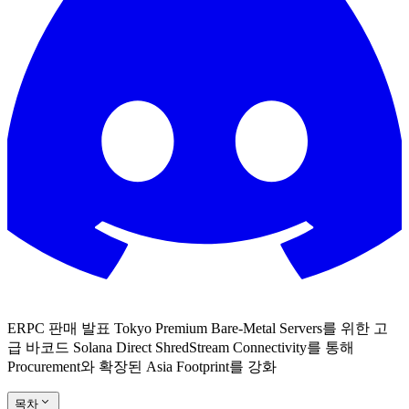
ERPC 판매 발표 Tokyo Premium Bare-Metal Servers를 위한 고
급 바코드 Solana Direct ShredStream Connectivity를 통해
Procurement와 확장된 Asia Footprint를 강화
목차