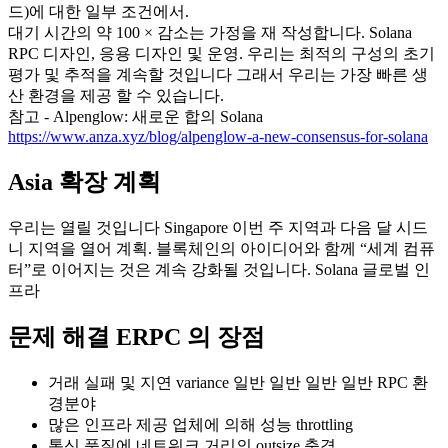
드)에 대한 일부 조건에서.
대기 시간의 약 100 × 감소는 가정을 재 작성합니다. Solana
RPC 디자인, 응용 디자인 및 운영. 우리는 최적의 구성의 초기
평가 및 추적을 계속할 것입니다 그래서 우리는 가장 빠른 생
산 환경을 제공 할 수 있습니다.
참고 - Alpenglow: 새로운 합의 Solana
https://www.anza.xyz/blog/alpenglow-a-new-consensus-for-solana
Asia 확장 계획
우리는 열릴 것입니다 Singapore 이번 주 지역과 다음 달 시드
니 지역을 열어 계획. 블록체인의 아이디어와 함께 “세계 컴퓨
터”로 이어지는 것은 계속 강화될 것입니다. Solana 글로벌 인
프라
문제 해결 ERPC 의 장점
거래 실패 및 지연 variance 일반 일반 일반 일반 RPC 환
경분야
많은 인프라 제공 업체에 의해 성능 throttling
통신 품질에 네트워크 거리의 outsize 충격