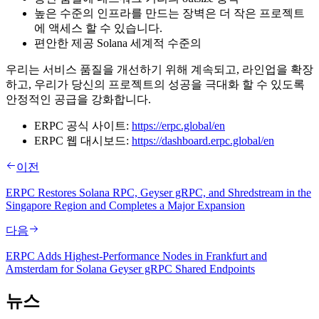
높은 수준의 인프라를 만드는 장벽은 더 작은 프로젝트
에 액세스 할 수 있습니다.
편안한 제공 Solana 세계적 수준의
우리는 서비스 품질을 개선하기 위해 계속되고, 라인업을 확장
하고, 우리가 당신의 프로젝트의 성공을 극대화 할 수 있도록
안정적인 공급을 강화합니다.
ERPC 공식 사이트:
https://erpc.global/en
ERPC 웹 대시보드:
https://dashboard.erpc.global/en
이전
ERPC Restores Solana RPC, Geyser gRPC, and Shredstream in the
Singapore Region and Completes a Major Expansion
다음
ERPC Adds Highest-Performance Nodes in Frankfurt and
Amsterdam for Solana Geyser gRPC Shared Endpoints
뉴스