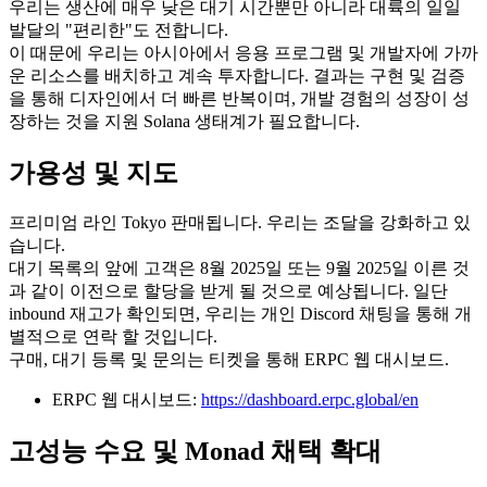
우리는 생산에 매우 낮은 대기 시간뿐만 아니라 대륙의 일일
발달의 "편리한"도 전합니다.
이 때문에 우리는 아시아에서 응용 프로그램 및 개발자에 가까
운 리소스를 배치하고 계속 투자합니다. 결과는 구현 및 검증
을 통해 디자인에서 더 빠른 반복이며, 개발 경험의 성장이 성
장하는 것을 지원 Solana 생태계가 필요합니다.
가용성 및 지도
프리미엄 라인 Tokyo 판매됩니다. 우리는 조달을 강화하고 있
습니다.
대기 목록의 앞에 고객은 8월 2025일 또는 9월 2025일 이른 것
과 같이 이전으로 할당을 받게 될 것으로 예상됩니다. 일단
inbound 재고가 확인되면, 우리는 개인 Discord 채팅을 통해 개
별적으로 연락 할 것입니다.
구매, 대기 등록 및 문의는 티켓을 통해 ERPC 웹 대시보드.
ERPC 웹 대시보드:
https://dashboard.erpc.global/en
고성능 수요 및 Monad 채택 확대