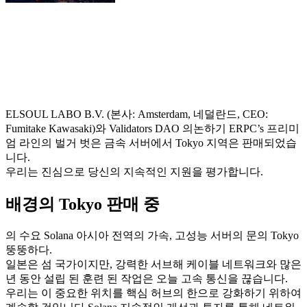
ELSOUL LABO B.V. (본사: Amsterdam, 네덜란드, CEO:
Fumitake Kawasaki)와 Validators DAO 의논하기 ERPC’s 프리미
엄 라인의 벌거 벗은 금속 서버에서 Tokyo 지역은 판매되었습
니다.
우리는 진심으로 당신의 지속적인 지원을 평가합니다.
배경의 Tokyo 판매 중
의 수요 Solana 아시아 전역의 가속, 고성능 서버의 문의 Tokyo
뚱뚱하다.
일본은 섬 국가이지만, 강력한 서브해 케이블 네트워크와 많은
년 동안 설립 된 훈련 된 작업은 오늘 고속 통신을 끊습니다.
우리는 이 중요한 위치를 핵심 허브의 한으로 강화하기 위하여