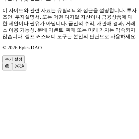
이 사이트와 관련 자료는 유틸리티와 접근을 설명합니다. 투자
조언, 투자설명서, 또는 어떤 디지털 자산이나 금융상품에 대
한 제안이나 권유가 아닙니다. 금전적 수익, 재판매 결과, 거래
소 이용 가능성, 분배 이벤트, 환매 또는 미래 가치는 약속되지
않습니다. 셀프 커스터디 도구는 본인의 판단으로 사용하세요.
©
2026
Epics DAO
쿠키 설정