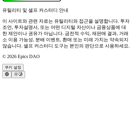
유틸리티 및 셀프 커스터디 안내
이 사이트와 관련 자료는 유틸리티와 접근을 설명합니다. 투자
조언, 투자설명서, 또는 어떤 디지털 자산이나 금융상품에 대
한 제안이나 권유가 아닙니다. 금전적 수익, 재판매 결과, 거래
소 이용 가능성, 분배 이벤트, 환매 또는 미래 가치는 약속되지
않습니다. 셀프 커스터디 도구는 본인의 판단으로 사용하세요.
©
2026
Epics DAO
쿠키 설정