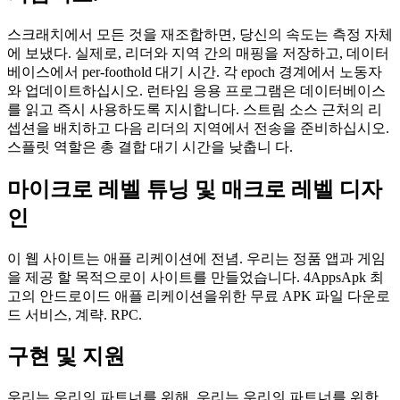
스크래치에서 모든 것을 재조합하면, 당신의 속도는 측정 자체
에 보냈다. 실제로, 리더와 지역 간의 매핑을 저장하고, 데이터
베이스에서 per-foothold 대기 시간. 각 epoch 경계에서 노동자
와 업데이트하십시오. 런타임 응용 프로그램은 데이터베이스
를 읽고 즉시 사용하도록 지시합니다. 스트림 소스 근처의 리
셉션을 배치하고 다음 리더의 지역에서 전송을 준비하십시오.
스플릿 역할은 총 결합 대기 시간을 낮춥니 다.
마이크로 레벨 튜닝 및 매크로 레벨 디자
인
이 웹 사이트는 애플 리케이션에 전념. 우리는 정품 앱과 게임
을 제공 할 목적으로이 사이트를 만들었습니다. 4AppsApk 최
고의 안드로이드 애플 리케이션을위한 무료 APK 파일 다운로
드 서비스, 계략. RPC.
구현 및 지원
우리는 우리의 파트너를 위해, 우리는 우리의 파트너를 위한