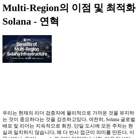
Multi-Region의 이점 및 최적화
Solana - 연혁
우리는 현재의 리더 검증자에 물리적으로 가까운 것을 유지하
는 것이 중요하다는 것을 강조하고있다. 여전히, Solana 글로벌
배포 및 리더는 지속적으로 회전. 단일 도시에 모든 주차는 현
실과 일치하지 않습니다, 왜 다 반사 접근이 의미를 만든다. 이