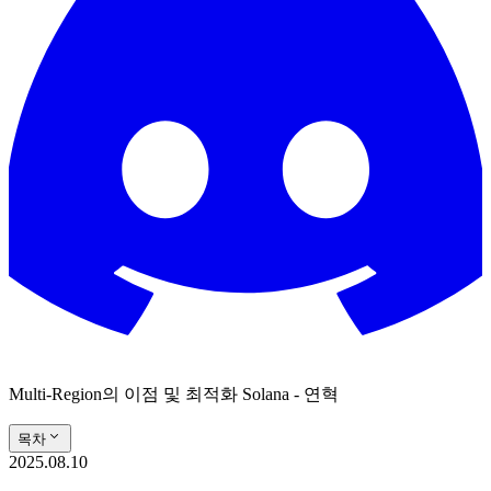
Multi-Region의 이점 및 최적화 Solana - 연혁
목차
2025.08.10