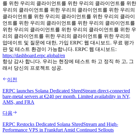
를 위한 우리의 클라이언트를 위한 우리의 클라이언트를 위한
우리의 클라이언트를 위한 우리의 클라이언트를 위한 우리의
클라이언트를 위한 우리의 클라이언트를 위한 우리의 클라이
언트를 위한 우리의 클라이언트를 위한 우리의 클라이언트를
위한 우리의 클라이언트를 위한 우리의 클라이언트를 위한 우
리의 클라이언트를 위한 우리의 클라이언트를 위한 우리의
업데이트 및 질문에 대한, 가입 ERPC 웹 대시보드. 무료 평가
판 및 테스트 환경이 가능합니다. ERPC 웹 대시보드:
https://dashboard.erpc.global/en
항상 감사 합니다. 우리는 현장에 테스트 하 고 정직 하 고, 그
래서 당신의 프로젝트 성공.
이전
ERPC launches Solana Dedicated ShredStream direct-connected
bare-metal servers at €240 per month. Limited availability in NY,
AMS, and FRA
다음
ERPC Restocks Dedicated Solana ShredStream and High-
Performance VPS in Frankfurt Amid Continued Sellouts