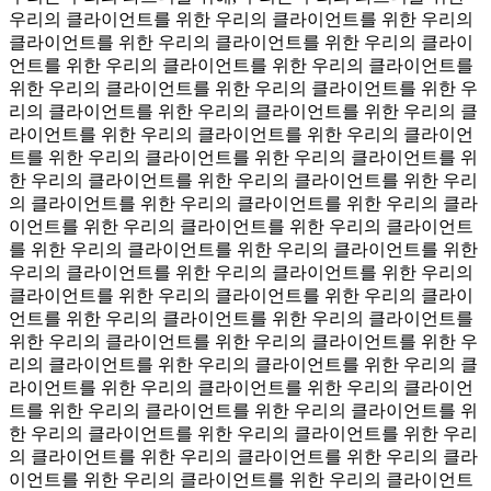
우리의 클라이언트를 위한 우리의 클라이언트를 위한 우리의
클라이언트를 위한 우리의 클라이언트를 위한 우리의 클라이
언트를 위한 우리의 클라이언트를 위한 우리의 클라이언트를
위한 우리의 클라이언트를 위한 우리의 클라이언트를 위한 우
리의 클라이언트를 위한 우리의 클라이언트를 위한 우리의 클
라이언트를 위한 우리의 클라이언트를 위한 우리의 클라이언
트를 위한 우리의 클라이언트를 위한 우리의 클라이언트를 위
한 우리의 클라이언트를 위한 우리의 클라이언트를 위한 우리
의 클라이언트를 위한 우리의 클라이언트를 위한 우리의 클라
이언트를 위한 우리의 클라이언트를 위한 우리의 클라이언트
를 위한 우리의 클라이언트를 위한 우리의 클라이언트를 위한
우리의 클라이언트를 위한 우리의 클라이언트를 위한 우리의
클라이언트를 위한 우리의 클라이언트를 위한 우리의 클라이
언트를 위한 우리의 클라이언트를 위한 우리의 클라이언트를
위한 우리의 클라이언트를 위한 우리의 클라이언트를 위한 우
리의 클라이언트를 위한 우리의 클라이언트를 위한 우리의 클
라이언트를 위한 우리의 클라이언트를 위한 우리의 클라이언
트를 위한 우리의 클라이언트를 위한 우리의 클라이언트를 위
한 우리의 클라이언트를 위한 우리의 클라이언트를 위한 우리
의 클라이언트를 위한 우리의 클라이언트를 위한 우리의 클라
이언트를 위한 우리의 클라이언트를 위한 우리의 클라이언트