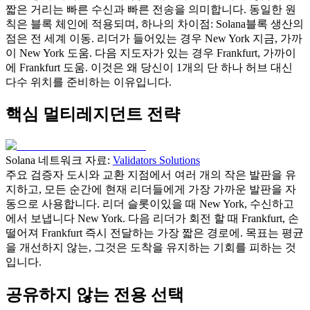
짧은 거리는 빠른 수신과 빠른 전송을 의미합니다. 동일한 원
칙은 블록 체인에 적용되며, 하나의 차이점: Solana블록 생산의
점은 전 세계 이동. 리더가 들어있는 경우 New York 지금, 가까
이 New York 도움. 다음 지도자가 있는 경우 Frankfurt, 가까이
에 Frankfurt 도움. 이것은 왜 당신이 1개의 단 하나 허브 대신
다수 위치를 준비하는 이유입니다.
핵심 멀티레지던트 전략
Solana 네트워크 자료:
Validators Solutions
주요 검증자 도시와 교환 지점에서 여러 개의 작은 발판을 유
지하고, 모든 순간에 현재 리더들에게 가장 가까운 발판을 자
동으로 사용합니다. 리더 슬롯이있을 때 New York, 수신하고
에서 보냅니다 New York. 다음 리더가 회전 할 때 Frankfurt, 손
떨어져 Frankfurt 즉시 전달하는 가장 짧은 경로에. 목표는 평균
을 개선하지 않는, 그것은 도착을 유지하는 기회를 피하는 것
입니다.
공유하지 않는 전용 선택