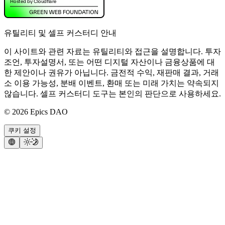
유틸리티 및 셀프 커스터디 안내
이 사이트와 관련 자료는 유틸리티와 접근을 설명합니다. 투자
조언, 투자설명서, 또는 어떤 디지털 자산이나 금융상품에 대
한 제안이나 권유가 아닙니다. 금전적 수익, 재판매 결과, 거래
소 이용 가능성, 분배 이벤트, 환매 또는 미래 가치는 약속되지
않습니다. 셀프 커스터디 도구는 본인의 판단으로 사용하세요.
©
2026
Epics DAO
쿠키 설정