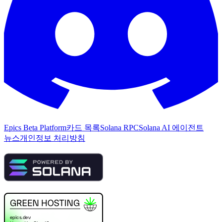
Epics Beta Platform
카드 목록
Solana RPC
Solana AI 에이전트
뉴스
개인정보 처리방침