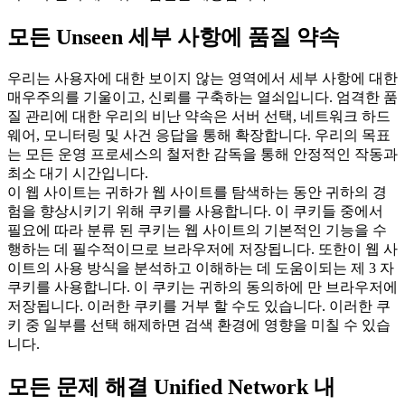
모든 Unseen 세부 사항에 품질 약속
우리는 사용자에 대한 보이지 않는 영역에서 세부 사항에 대한
매우주의를 기울이고, 신뢰를 구축하는 열쇠입니다. 엄격한 품
질 관리에 대한 우리의 비난 약속은 서버 선택, 네트워크 하드
웨어, 모니터링 및 사건 응답을 통해 확장합니다. 우리의 목표
는 모든 운영 프로세스의 철저한 감독을 통해 안정적인 작동과
최소 대기 시간입니다.
이 웹 사이트는 귀하가 웹 사이트를 탐색하는 동안 귀하의 경
험을 향상시키기 위해 쿠키를 사용합니다. 이 쿠키들 중에서
필요에 따라 분류 된 쿠키는 웹 사이트의 기본적인 기능을 수
행하는 데 필수적이므로 브라우저에 저장됩니다. 또한이 웹 사
이트의 사용 방식을 분석하고 이해하는 데 도움이되는 제 3 자
쿠키를 사용합니다. 이 쿠키는 귀하의 동의하에 만 브라우저에
저장됩니다. 이러한 쿠키를 거부 할 수도 있습니다. 이러한 쿠
키 중 일부를 선택 해제하면 검색 환경에 영향을 미칠 수 있습
니다.
모든 문제 해결 Unified Network 내