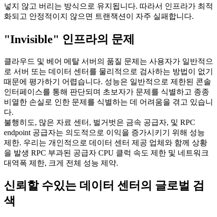
넣지 않고 버리는 방식으로 유지됩니다. 따라서 인프라가 최적
화되고 안정적이지 않으면 트랜잭션이 자주 실패합니다.
"Invisible" 인프라의 문제
클라우드 및 베어 메탈 서버의 품질 문제는 사용자가 일반적으
로 서버 또는 데이터 센터를 물리적으로 검사하는 방법이 없기
때문에 평가하기 어렵습니다. 성능은 일반적으로 제한된 콘솔
인터페이스를 통해 판단되며 초보자가 문제를 식별하고 종종
비열한 손실로 인한 문제를 식별하는 데 어려움을 겪고 있습니
다.
불행히도, 많은 자료 센터, 벌거벗은 금속 공급자, 및 RPC
endpoint 공급자는 의도적으로 이익을 증가시키기 위해 성능
제한. 우리는 개인적으로 데이터 센터 제공 업체와 함께 상황
을 발생 RPC 부과된 공급자 CPU 클럭 속도 제한 및 네트워크
대역폭 제한, 크게 전체 성능 제약.
신뢰할 수있는 데이터 센터의 글로벌 검
색