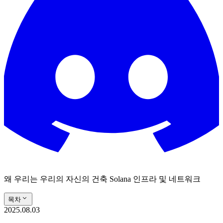
왜 우리는 우리의 자신의 건축 Solana 인프라 및 네트워크
목차
2025.08.03