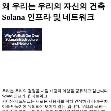
왜 우리는 우리의 자신의 건축
Solana 인프라 및 네트워크
우리는 우리의 결정을 내릴 배경과 여행을 공유하고 싶습니다.
Solana 인프라 및 네트워크.
서버와 네트워크는 새로운 사용자를 위해 인식하기 어려운 차
이를 만들기에 유의하게 보이지 않는, 입니다. 우리의 목표는