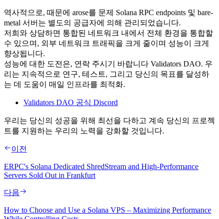
역사적으로, 때문에 arose를 문제 Solana RPC endpoints 및 bare-
metal 서버는 별도의 공급자에 의해 관리되었습니다.
저희와 상담하면 통합된 네트워크 내에서 전체 환경을 통합할
수 있으며, 외부 네트워크 트래픽을 크게 줄이며 성능이 크게
향상됩니다.
성능에 대한 도전은, 연락 주시기 바랍니다 Validators DAO. 우
리는 지속적으로 연구, 테스트, 그리고 당신의 목표를 달성하
는 데 도움이 매일 인프라를 최적화.
Validators DAO 공식 Discord
우리는 당신의 성공을 위해 최선을 다하고 계속 당신의 프로젝
트를 지원하는 우리의 노력을 강화할 것입니다.
이전
ERPC's Solana Dedicated ShredStream and High-Performance
Servers Sold Out in Frankfurt
다음
How to Choose and Use a Solana VPS – Maximizing Performance
While Controlling Costs