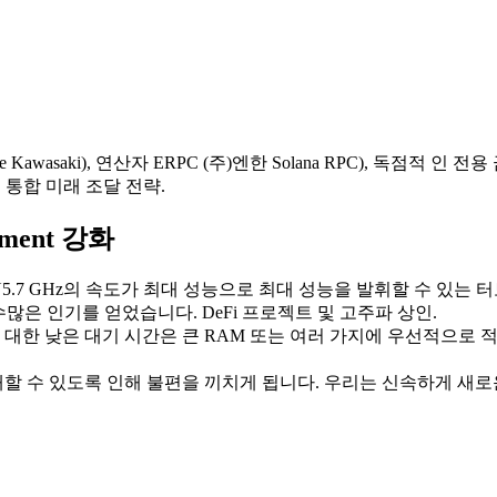
ake Kawasaki), 연산자 ERPC (주)엔한 Solana RPC), 독점적 인 전
 통합 미래 조달 전략.
ement 강화
PU5.7 GHz의 속도가 최대 성능으로 최대 성능을 발휘할 수 있는 
서버는 수많은 인기를 얻었습니다. DeFi 프로젝트 및 고주파 상인.
대한 낮은 대기 시간은 큰 RAM 또는 여러 가지에 우선적으로 적용됩
 수 있도록 인해 불편을 끼치게 됩니다. 우리는 신속하게 새로