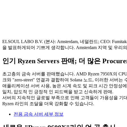
ELSOUL LABO B.V. (본사: Amsterdam, 네덜란드; CEO: Fumit
을 발표하게되어 기쁘게 생각합니다. Amsterdam 지역 및 우리의
인기 Ryzen Servers 판매; 더 많은 Procur
초고층의 금속 서버를 판매했습니다. AMD Ryzen 7950X의 C
크와 "zero-street" 연결과 결합하여 Solana 노드, 이러한 
애플리케이션 서버 사용, 높은 시계 속도 및 피크 시간 안정성에 
일치, 압도적 인 긍정적 인 피드백을 받고 신속하게 판매.
서버의 지속적인 글로벌 부족으로 인해 고객들이 가용성을 기대할
Ryzen 라인의 조달을 더욱 강화할 수 있습니다.
전용 금속 서버 세부 정보