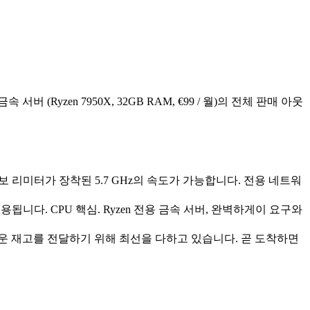
용 금속 서버 (Ryzen 7950X, 32GB RAM, €99 / 월)의 전체 판매 아웃
터보 리미터가 장착된 5.7 GHz의 속도가 가능합니다. 전용 네트워
니다. CPU 핵심. Ryzen 전용 금속 서버, 완벽하게이 요구와
운 재고를 전달하기 위해 최선을 다하고 있습니다. 곧 도착하면