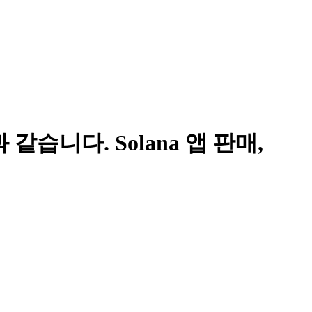
 다음과 같습니다. Solana 앱 판매,