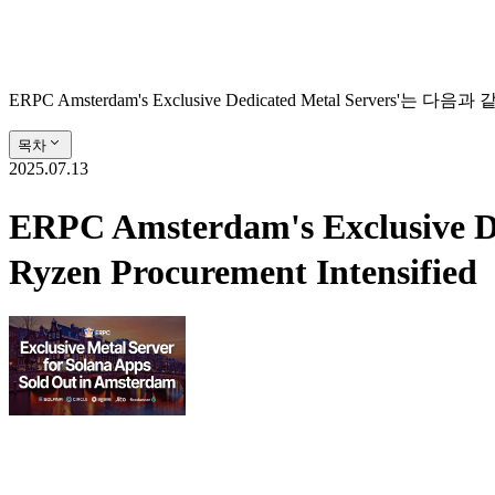
ERPC Amsterdam's Exclusive Dedicated Metal Servers'는 다음과 
목차
2025.07.13
ERPC Amsterdam's Exclusive
Ryzen Procurement Intensified