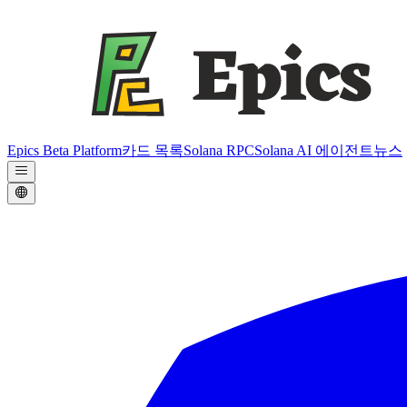
Epics Beta Platform
카드 목록
Solana RPC
Solana AI 에이전트
뉴스