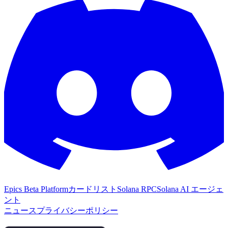
Epics Beta Platform
カードリスト
Solana RPC
Solana AI エージェ
ント
ニュース
プライバシーポリシー