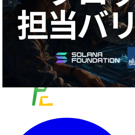
ク生成時間と担当バリデータを視覚化
この記事を読む
さらに読み込む