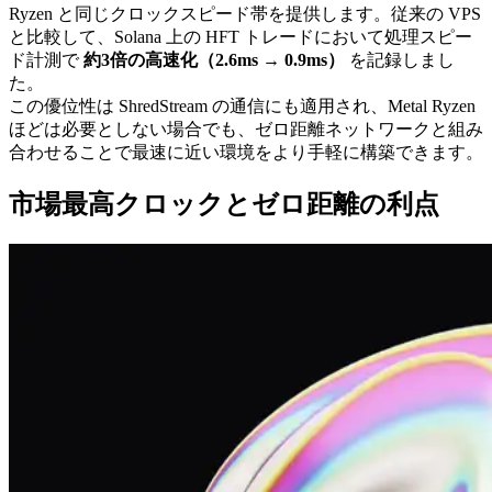
Ryzen と同じクロックスピード帯を提供します。従来の VPS
と比較して、Solana 上の HFT トレードにおいて処理スピー
ド計測で
約3倍の高速化（2.6ms → 0.9ms）
を記録しまし
た。
この優位性は ShredStream の通信にも適用され、Metal Ryzen
ほどは必要としない場合でも、ゼロ距離ネットワークと組み
合わせることで最速に近い環境をより手軽に構築できます。
市場最高クロックとゼロ距離の利点