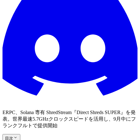
ERPC、Solana 専有 ShredStream『Direct Shreds SUPER』を発
表。世界最速5.7GHzクロックスピードを活用し、9月中にフ
ランクフルトで提供開始
目次