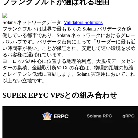
フランクフルトが選ばれる理由
Solana ネットワークデータ:
Validators Solutions
フランクフルトは世界で最も多くの Solana バリデータが稼
働している都市であり、Solana ネットワークにおけるグロー
バルハブです。バリデータ密集によって「リーダーに最も近
い時間帯が長い」ことが保証され、安定して速い環境を求め
るお客様に選ばれています。
ヨーロッパの中心に位置する地理的利点、大規模データセン
ターの集積、金融取引所や IX の存在は、物理的距離の短縮
とレイテンシ低減に直結します。Solana 実運用においてこれ
以上ない立地です。
SUPER EPYC VPSとの組み合わせ