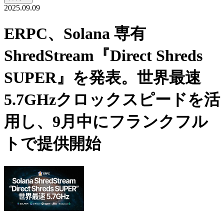
2025.09.09
ERPC、Solana 専有
ShredStream『Direct Shreds
SUPER』を発表。世界最速
5.7GHzクロックスピードを活
用し、9月中にフランクフル
トで提供開始