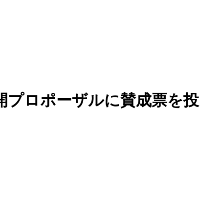
採用の公開プロポーザルに賛成票を投