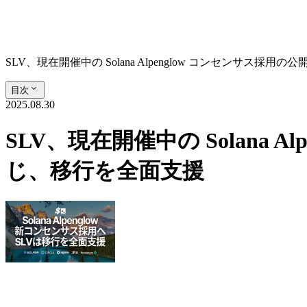
SLV、現在開催中の Solana Alpenglow コンセンサ
目次
2025.08.30
SLV、現在開催中の Solana
じ、移行を全面支援