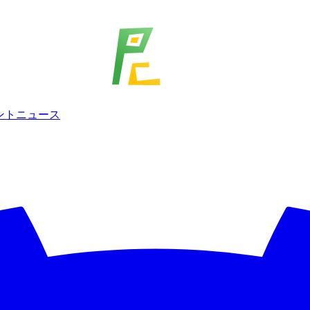
ェント
ニュース