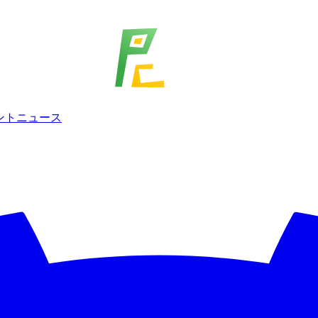
ェント
ニュース