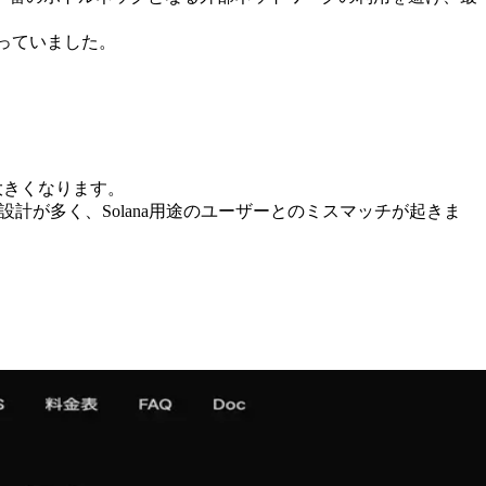
っていました。
大きくなります。
計が多く、Solana用途のユーザーとのミスマッチが起きま