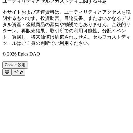
ユーティリティとセルフカストディに関する注意
本サイトおよび関連資料は、ユーティリティとアクセスを説
明するものです。投資助言、目論見書、またはいかなるデジ
タル資産・金融商品の募集や勧誘でもありません。金銭的リ
ターン、再販売結果、取引所での利用可能性、分配イベン
ト、買戻し、将来価値は約束されません。セルフカストディ
ツールはご自身の判断でご利用ください。
©
2026
Epics DAO
Cookie 設定