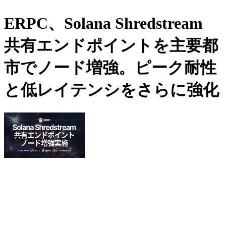
ERPC、Solana Shredstream
共有エンドポイントを主要都
市でノード増強。ピーク耐性
と低レイテンシをさらに強化