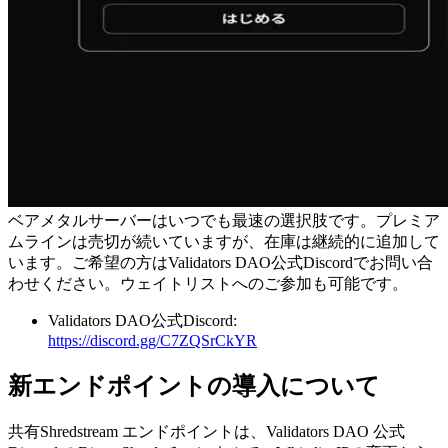
ベアメタルサーバーはいつでも最速の選択肢です。プレミア
ムラインは売切が続いていますが、在庫は継続的に追加して
います。ご希望の方はValidators DAO公式Discordでお問い合
わせください。ウェイトリストへのご参加も可能です。
Validators DAO公式Discord:
https://discord.gg/C7ZQSrCkYR
新エンドポイントの導入について
共有Shredstream エンドポイントは、Validators DAO 公式