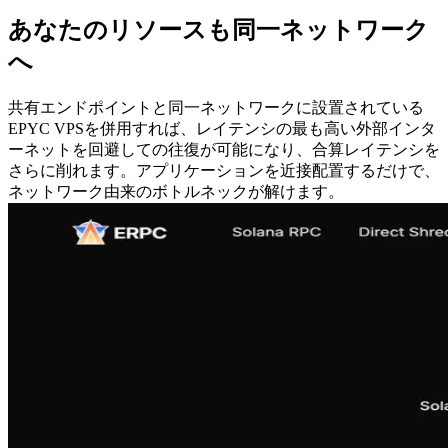
あなたのリソースも同一ネットワーク
へ
共有エンドポイントと同一ネットワークに設置されている
EPYC VPSを併用すれば、レイテンシの最も高い外部インタ
ーネットを回避しての往復が可能になり、合算レイテンシを
さらに削れます。アプリケーションを近接配置するだけで、
ネットワーク由来のボトルネックが解けます。