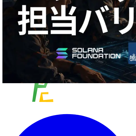
この記事を読む
さらに読み込む