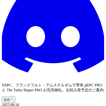
ERPC、フランクフルト・アムステルダムで専有 gRPC PRO
と The Turbo Ripper PRO が完売御礼。次回入荷予定のご案内
目次
2025.08.18