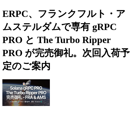
ERPC、フランクフルト・ア
ムステルダムで専有 gRPC
PRO と The Turbo Ripper
PRO が完売御礼。次回入荷予
定のご案内