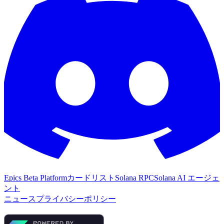
Epics Beta Platform
カードリスト
Solana RPC
Solana AI エージェ
ント
ニュース
プライバシーポリシー