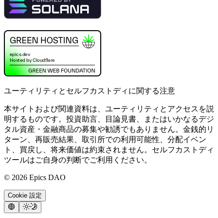
ユーティリティとセルフカストディに関する注意
本サイトおよび関連資料は、ユーティリティとアクセスを説
明するものです。投資助言、目論見書、またはいかなるデジ
タル資産・金融商品の募集や勧誘でもありません。金銭的リ
ターン、再販売結果、取引所での利用可能性、分配イベン
ト、買戻し、将来価値は約束されません。セルフカストディ
ツールはご自身の判断でご利用ください。
©
2026
Epics DAO
Cookie 設定