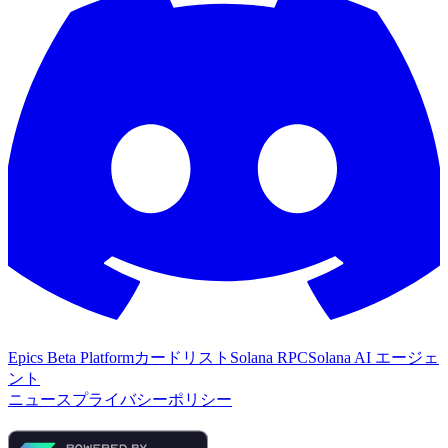
Epics Beta Platform
カードリスト
Solana RPC
Solana AI エージェ
ント
ニュース
プライバシーポリシー