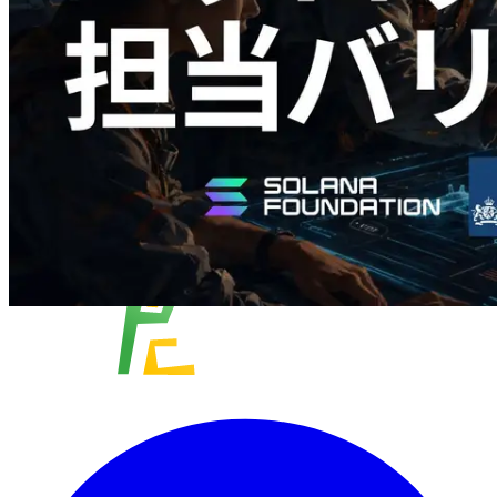
この記事を読む
さらに読み込む