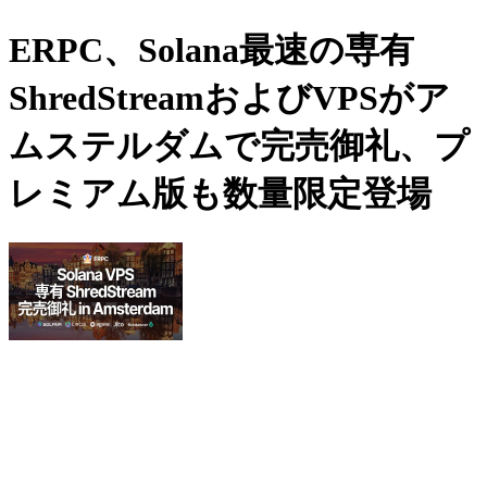
ERPC、Solana最速の専有
ShredStreamおよびVPSがア
ムステルダムで完売御礼、プ
レミアム版も数量限定登場