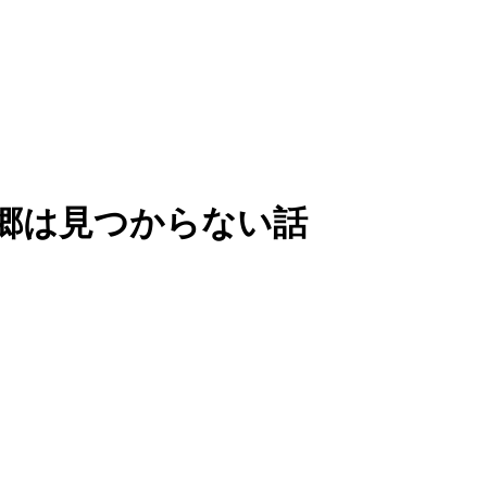
源郷は見つからない話