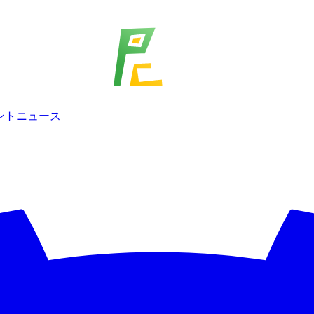
ェント
ニュース