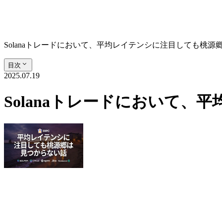
Solanaトレードにおいて、平均レイテンシに注目しても桃源
目次
2025.07.19
Solanaトレードにおいて