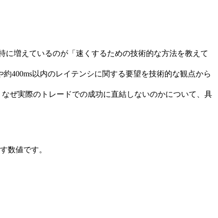
最近特に増えているのが「速くするための技術的な方法を教えて
約400ms以内のレイテンシに関する要望を技術的な観点から
、なぜ実際のトレードでの成功に直結しないのかについて、具
表す数値です。