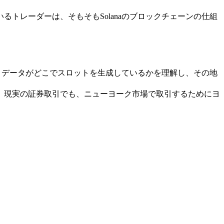
トレーダーは、そもそもSolanaのブロックチェーンの仕組
バリデータがどこでスロットを生成しているかを理解し、その地
。現実の証券取引でも、ニューヨーク市場で取引するためにヨ