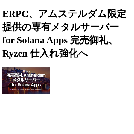
ERPC、アムステルダム限定
提供の専有メタルサーバー
for Solana Apps 完売御礼、
Ryzen 仕入れ強化へ