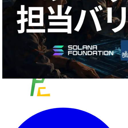
この記事を読む
さらに読み込む