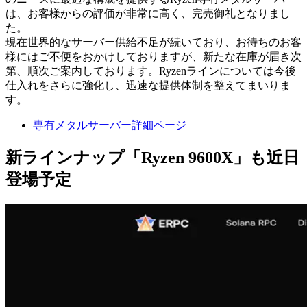
は、お客様からの評価が非常に高く、完売御礼となりまし
た。
現在世界的なサーバー供給不足が続いており、お待ちのお客
様にはご不便をおかけしておりますが、新たな在庫が届き次
第、順次ご案内しております。Ryzenラインについては今後
仕入れをさらに強化し、迅速な提供体制を整えてまいりま
す。
専有メタルサーバー詳細ページ
新ラインナップ「Ryzen 9600X」も近日
登場予定