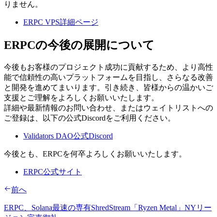
りません。
ERPC VPS詳細ページ
ERPCの今後の展開について
今後もお客様のプロジェクト成功に貢献するため、より高性
能で信頼性の高いプラットフォームを目指し、さらなる改善
と開発を進めてまいります。引き続き、皆様からの温かいご
支援とご理解をよろしくお願いいたします。
詳細や最新情報のお問い合わせ、またはウェイトリストへの
ご登録は、以下の公式Discordをご利用ください。
Validators DAO公式Discord
今後とも、ERPCを何卒よろしくお願いいたします。
ERPC公式サイト
前へ
ERPC、Solana最速の専有ShredStream「Ryzen Metal」NYリー