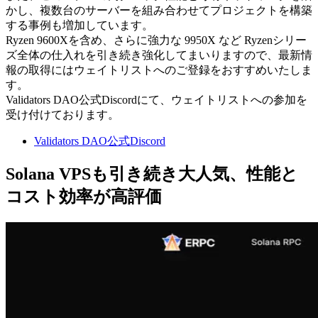
かし、複数台のサーバーを組み合わせてプロジェクトを構築
する事例も増加しています。
Ryzen 9600Xを含め、さらに強力な 9950X など Ryzenシリー
ズ全体の仕入れを引き続き強化してまいりますので、最新情
報の取得にはウェイトリストへのご登録をおすすめいたしま
す。
Validators DAO公式Discordにて、ウェイトリストへの参加を
受け付けております。
Validators DAO公式Discord
Solana VPSも引き続き大人気、性能と
コスト効率が高評価