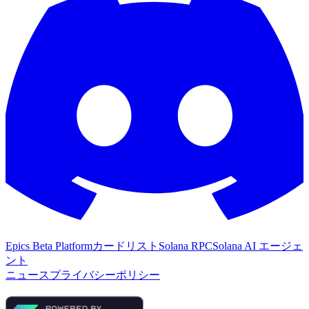
Epics Beta Platform
カードリスト
Solana RPC
Solana AI エージェ
ント
ニュース
プライバシーポリシー