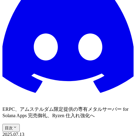
ERPC、アムステルダム限定提供の専有メタルサーバー for
Solana Apps 完売御礼、Ryzen 仕入れ強化へ
目次
2025.07.13