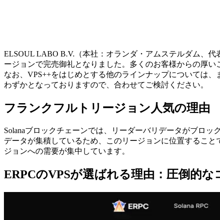
ELSOUL LABO B.V.（本社：オランダ・アムステルダム、
ージョンで完売御礼となりました。多くのお客様からの厚い
なお、VPS++をはじめとする他のラインナップについては、ま
わずかとなっておりますので、合わせてご検討ください。
フランクフルトリージョン人気の理由
Solanaブロックチェーンでは、リーダーバリデータがブロ
データが集積しているため、このリージョンに位置することで
ジョンへの需要が集中しています。
ERPCのVPSが選ばれる理由：圧倒的