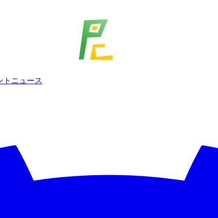
ェント
ニュース