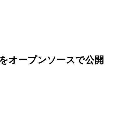
ターキットをオープンソースで公開