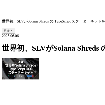
世界初、SLVがSolana Shreds の TypeScript スタータ
目次
2025.06.06
世界初、SLVがSolana Shre