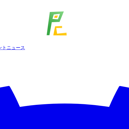
ェント
ニュース