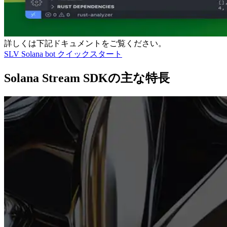
詳しくは下記ドキュメントをご覧ください。
SLV Solana bot クイックスタート
Solana Stream SDKの主な特長