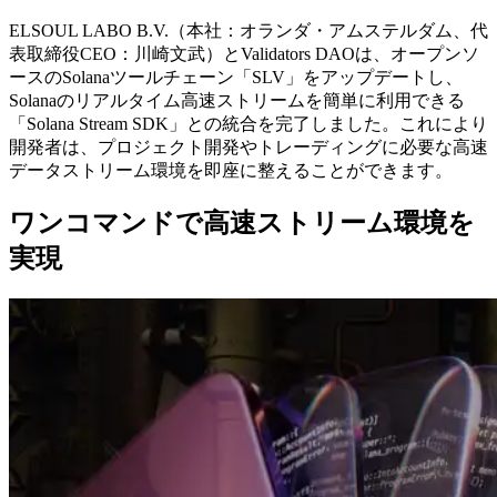
ELSOUL LABO B.V.（本社：オランダ・アムステルダム、代
表取締役CEO：川崎文武）とValidators DAOは、オープンソ
ースのSolanaツールチェーン「SLV」をアップデートし、
Solanaのリアルタイム高速ストリームを簡単に利用できる
「Solana Stream SDK」との統合を完了しました。これにより
開発者は、プロジェクト開発やトレーディングに必要な高速
データストリーム環境を即座に整えることができます。
ワンコマンドで高速ストリーム環境を
実現