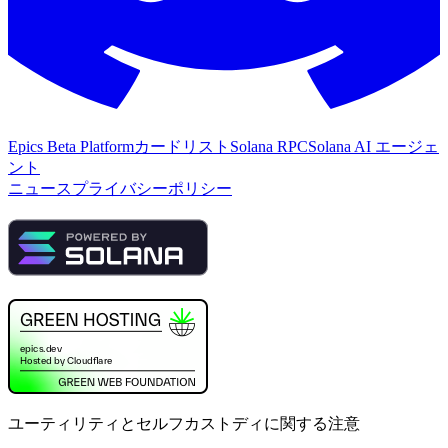
Epics Beta Platform
カードリスト
Solana RPC
Solana AI エージェ
ント
ニュース
プライバシーポリシー
ユーティリティとセルフカストディに関する注意