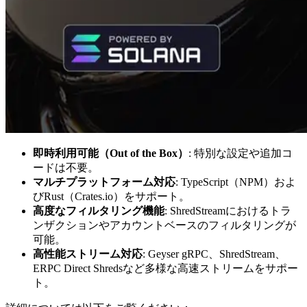
即時利用可能（Out of the Box）
: 特別な設定や追加コ
ードは不要。
マルチプラットフォーム対応
: TypeScript（NPM）およ
びRust（Crates.io）をサポート。
高度なフィルタリング機能
: ShredStreamにおけるトラ
ンザクションやアカウントベースのフィルタリングが
可能。
高性能ストリーム対応
: Geyser gRPC、ShredStream、
ERPC Direct Shredsなど多様な高速ストリームをサポー
ト。