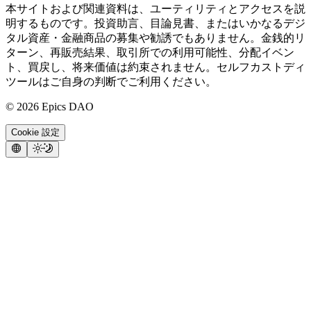
本サイトおよび関連資料は、ユーティリティとアクセスを説
明するものです。投資助言、目論見書、またはいかなるデジ
タル資産・金融商品の募集や勧誘でもありません。金銭的リ
ターン、再販売結果、取引所での利用可能性、分配イベン
ト、買戻し、将来価値は約束されません。セルフカストディ
ツールはご自身の判断でご利用ください。
©
2026
Epics DAO
Cookie 設定