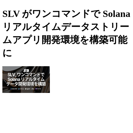
SLV がワンコマンドで Solana
リアルタイムデータストリー
ムアプリ開発環境を構築可能
に