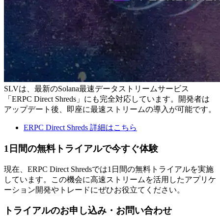
SLVは、最新のSolana最速データストリームサービス
「ERPC Direct Shreds」にも完全対応しています。開発者は
アップデート後、即座に最速ストリームの導入が可能です。
ERPC Direct Shreds 詳細はこちら
1日間の無料トライアルで今すぐ体験
現在、ERPC Direct Shredsでは1日間の無料トライアルを実施
しています。この機会に高速ストリームを活用したアプリケ
ーション開発やトレードにぜひお役立てください。
トライアルのお申し込み・お問い合わせ