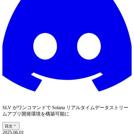
SLV がワンコマンドで Solana リアルタイムデータストリー
ムアプリ開発環境を構築可能に
目次
2025.06.01