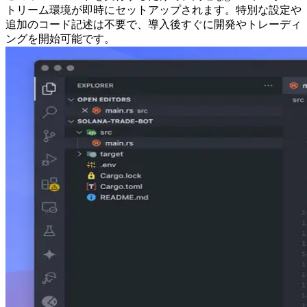
トリーム環境が即時にセットアップされます。特別な設定や
追加のコード記述は不要で、導入後すぐに開発やトレーディ
ングを開始可能です。