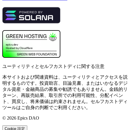
ユーティリティとセルフカストディに関する注意
本サイトおよび関連資料は、ユーティリティとアクセスを説
明するものです。投資助言、目論見書、またはいかなるデジ
タル資産・金融商品の募集や勧誘でもありません。金銭的リ
ターン、再販売結果、取引所での利用可能性、分配イベン
ト、買戻し、将来価値は約束されません。セルフカストディ
ツールはご自身の判断でご利用ください。
©
2026
Epics DAO
Cookie 設定