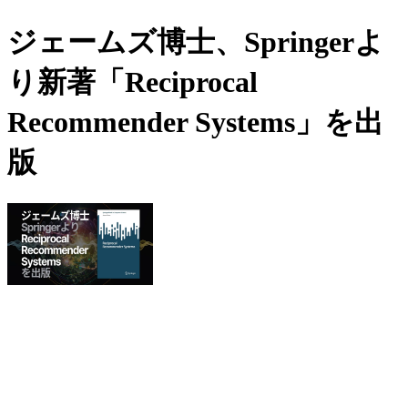
ジェームズ博士、Springerよ
り新著「Reciprocal
Recommender Systems」を出
版