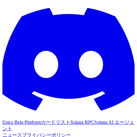
Epics Beta Platform
カードリスト
Solana RPC
Solana AI エージェ
ント
ニュース
プライバシーポリシー