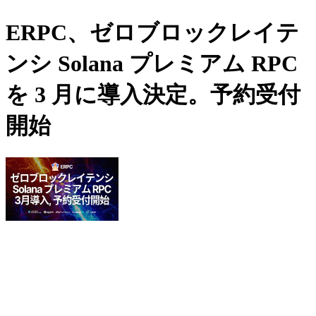
ERPC、ゼロブロックレイテ
ンシ Solana プレミアム RPC
を 3 月に導入決定。予約受付
開始