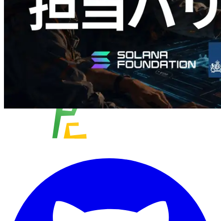
さらに読み込む