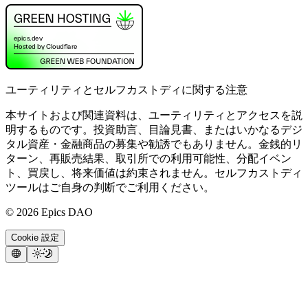
ユーティリティとセルフカストディに関する注意
本サイトおよび関連資料は、ユーティリティとアクセスを説
明するものです。投資助言、目論見書、またはいかなるデジ
タル資産・金融商品の募集や勧誘でもありません。金銭的リ
ターン、再販売結果、取引所での利用可能性、分配イベン
ト、買戻し、将来価値は約束されません。セルフカストディ
ツールはご自身の判断でご利用ください。
©
2026
Epics DAO
Cookie 設定