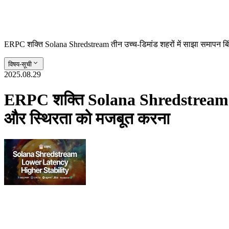
ERPC शक्ति Solana Shredstream तीन उच्च-डिमांड शहरों में साझा समापन ब
विषय-सूची
2025.08.29
ERPC शक्ति Solana Shredstream तीन 
और स्थिरता को मजबूत करना