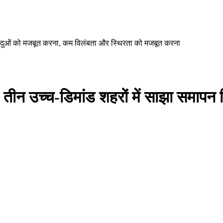
िंदुओं को मजबूत करना, कम विलंबता और स्थिरता को मजबूत करना
उच्च-डिमांड शहरों में साझा समापन ब