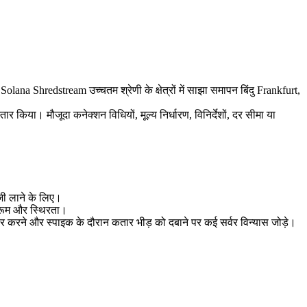
edstream उच्चतम श्रेणी के क्षेत्रों में साझा समापन बिंदु Frankfurt,
र किया। मौजूदा कनेक्शन विधियों, मूल्य निर्धारण, विनिर्देशों, दर सीमा या
जी लाने के लिए।
ेडरूम और स्थिरता।
तार करने और स्पाइक के दौरान कतार भीड़ को दबाने पर कई सर्वर विन्यास जोड़े।