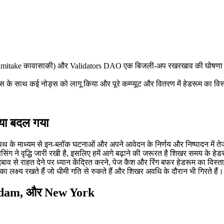
e कावासाकी) और Validators DAO एक बिजली-अप रखरखाव की घोषणा Solana Shr
ास के साथ कई नोड्स को लागू किया और पूरे कम्प्यूट और वितरण में हेडरूम का विस्ता
्या बदल गया
थ के माध्यम से इन-ब्लॉक घटनाओं और अपने आवेदन के निर्णय और निष्पादन में ते
सेसिंग ने वृद्धि जारी रखी है, इसलिए हमें आगे बढ़ाने की जरूरत है शिखर समय के ह
बाव से राहत देने पर ध्यान केंद्रित करने, पेज कैश और रिंग बफर हेडरूम का विस्
 लक्ष्य रखते हैं जो धीमी गति से रुकते हैं और शिखर अवधि के दौरान भी गिरते हैं।
sterdam, और New York