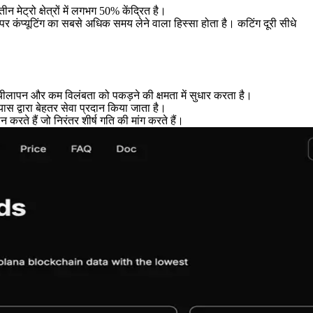
ेट्रो क्षेत्रों में लगभग 50% केंद्रित है।
ंप्यूटिंग का सबसे अधिक समय लेने वाला हिस्सा होता है। कटिंग दूरी सीधे
लचीलापन और कम विलंबता को पकड़ने की क्षमता में सुधार करता है।
ास द्वारा बेहतर सेवा प्रदान किया जाता है।
रते हैं जो निरंतर शीर्ष गति की मांग करते हैं।