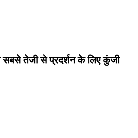
से तेजी से प्रदर्शन के लिए कुंजी