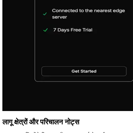
लागू क्षेत्रों और परिचालन नोट्स