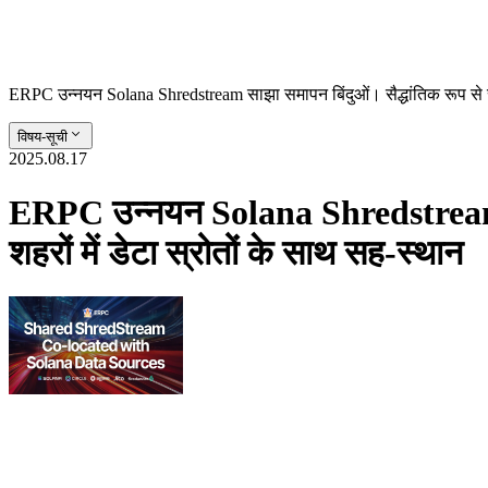
ERPC उन्नयन Solana Shredstream साझा समापन बिंदुओं। सैद्धांतिक रूप से सबसे
विषय-सूची
2025.08.17
ERPC उन्नयन Solana Shredstream साझा
शहरों में डेटा स्रोतों के साथ सह-स्थान