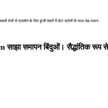
 तेजी से प्रदर्शन के लिए कुंजी शहरों में डेटा स्रोतों के साथ सह-स्थान
 समापन बिंदुओं। सैद्धांतिक रूप से सब