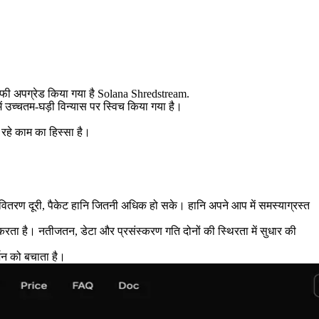
अपग्रेड किया गया है Solana Shredstream.
 में उच्चतम-घड़ी विन्यास पर स्विच किया गया है।
रहे काम का हिस्सा है।
ितरण दूरी, पैकेट हानि जितनी अधिक हो सके। हानि अपने आप में समस्याग्रस्त
रता है। नतीजतन, डेटा और प्रसंस्करण गति दोनों की स्थिरता में सुधार की
्शन को बचाता है।