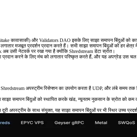
 कावासाकी) और Validators DAO इसके लिए साझा समापन बिंदुओं को काफी 
में लगातार मजबूत प्रदर्शन प्रदान करते हैं। सभी साझा समापन बिंदुओं को हर क्षेत्र
अब उसी नेटवर्क पर रखा गया है क्योंकि Shredstream डेटा स्रोत।
प्रदान करने के लिए मंच को लगातार परिष्कृत करते हैं, और यह अपग्रेड उस चल 
। Shredstream अपस्ट्रीम रिसेप्शन का उपयोग करता है UDP, और लंबे समय तक व
े साझा समापन बिंदुओं को स्थापित करके खंड, न्यूनतम नुकसान के स्रोत को कम क
री अपस्ट्रीम के साथ संयुक्त, यह साझा समापन बिंदुओं पर भी स्थिर उच्च प्रदर