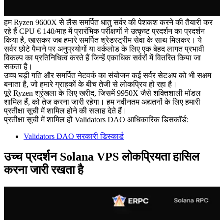
हम Ryzen 9600X से लैस समर्पित धातु सर्वर की पेशकश करने की तैयारी कर
रहे हैं CPU € 140/माह में प्रारंभिक परीक्षणों ने उत्कृष्ट प्रदर्शन का प्रदर्शन
किया है, खासकर जब हमारे समर्पित श्रेडस्ट्रीम सेवा के साथ मिलकर। ये
सर्वर छोटे पैमाने पर अनुप्रयोगों या वर्कलोड के लिए एक बेहद लागत प्रभावी
विकल्प का प्रतिनिधित्व करते हैं जिन्हें एकाधिक सर्वरों में वितरित किया जा
सकता है।
उच्च घड़ी गति और समर्पित नेटवर्क का संयोजन कई सर्वर सेटअप को भी सक्षम
बनाता है, जो हमारे ग्राहकों के बीच तेजी से लोकप्रिय हो रहा है।
पूरे Ryzen श्रृंखला के लिए खरीद, जिसमें 9950X जैसे शक्तिशाली मॉडल
शामिल हैं, को तेज करना जारी रहेगा। हम नवीनतम अद्यतनों के लिए हमारी
प्रतीक्षा सूची में शामिल होने की सलाह देते हैं।
प्रतीक्षा सूची में शामिल हों Validators DAO आधिकारिक डिसकॉर्ड:
Validators DAO सरकारी डिस्कार्ड
उच्च प्रदर्शन Solana VPS लोकप्रियता हासिल
करना जारी रखता है