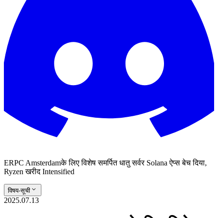
ERPC Amsterdamके लिए विशेष समर्पित धातु सर्वर Solana ऐप्स बेच दिया,
Ryzen खरीद Intensified
विषय-सूची
2025.07.13