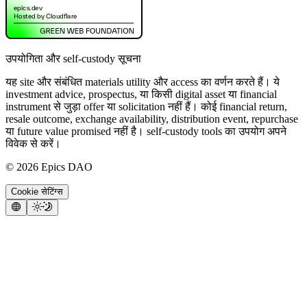
उपयोगिता और self-custody सूचना
यह site और संबंधित materials utility और access का वर्णन करते हैं। ये
investment advice, prospectus, या किसी digital asset या financial
instrument से जुड़ा offer या solicitation नहीं हैं। कोई financial return,
resale outcome, exchange availability, distribution event, repurchase
या future value promised नहीं है। self-custody tools का उपयोग अपने
विवेक से करें।
©
2026
Epics DAO
Cookie सेटिंग्स