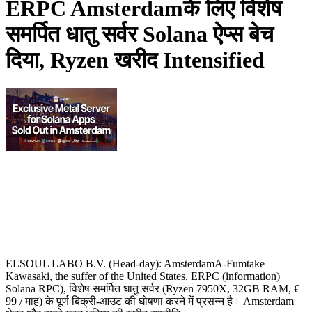
ERPC Amsterdamके लिए विशेष
समर्पित धातु सर्वर Solana ऐप्स बेच
दिया, Ryzen खरीद Intensified
ELSOUL LABO B.V. (Head-day): AmsterdamA-Fumtake
Kawasaki, the suffer of the United States. ERPC (information)
Solana RPC), विशेष समर्पित धातु सर्वर (Ryzen 7950X, 32GB RAM, €
99 / माह) के पूर्ण बिक्री-आउट की घोषणा करने में प्रसन्न है। Amsterdam