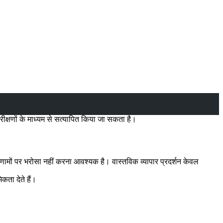
ीक्षणों के माध्यम से सत्यापित किया जा सकता है।
रिणामों पर भरोसा नहीं करना आवश्यक है। वास्तविक व्यापार प्रदर्शन केवल
कता देते हैं।