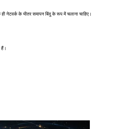
 ही नेटवर्क के भीतर समापन बिंदु के रूप में चलाना चाहिए।
हैं।