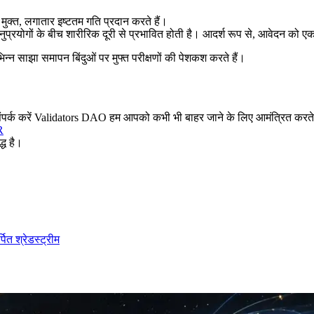
 मुक्त, लगातार इष्टतम गति प्रदान करते हैं।
ुप्रयोगों के बीच शारीरिक दूरी से प्रभावित होती है। आदर्श रूप से, आवेदन को एक
्न साझा समापन बिंदुओं पर मुफ्त परीक्षणों की पेशकश करते हैं।
 संपर्क करें Validators DAO हम आपको कभी भी बाहर जाने के लिए आमंत्रित करते 
R
्ध है।
त श्रेडस्ट्रीम