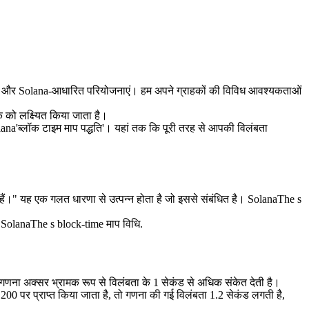
ता है और Solana-आधारित परियोजनाएं। हम अपने ग्राहकों की विविध आवश्यकताओं
 को लक्ष्यित किया जाता है।
ana'ब्लॉक टाइम माप पद्धति'। यहां तक कि पूरी तरह से आपकी विलंबता
 हैं।" यह एक गलत धारणा से उत्पन्न होता है जो इससे संबंधित है। SolanaThe s
ै। SolanaThe s block-time माप विधि.
ाप गणना अक्सर भ्रामक रूप से विलंबता के 1 सेकंड से अधिक संकेत देती है।
.200 पर प्राप्त किया जाता है, तो गणना की गई विलंबता 1.2 सेकंड लगती है,