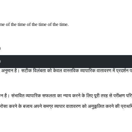
me of the time of the time of the time.
)
)
नुमान है। सटीक विलंबता को केवल वास्तविक व्यापारिक वातावरण में प्रदर्शन पर
ांकन है। संभावित व्यापारिक सफलता का न्याय करने के लिए पूरी तरह से परीक्षण प
 भरोसा करने के बजाय अपने समग्र व्यापार वातावरण को अनुकूलित करने की प्राथमि