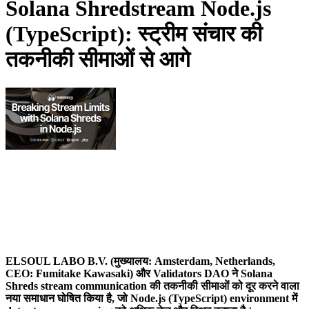
Solana Shredstream Node.js
(TypeScript): स्ट्रीम संचार की
तकनीकी सीमाओं से आगे
ELSOUL LABO B.V. (मुख्यालय: Amsterdam, Netherlands,
CEO: Fumitake Kawasaki) और Validators DAO ने Solana
Shreds stream communication की तकनीकी सीमाओं को दूर करने वाला
नया समाधान घोषित किया है, जो Node.js (TypeScript) environment में