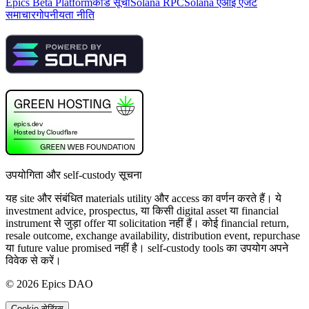
Epics Beta Platform
कार्ड सूची
Solana RPC
Solana एआई एजेंट
समाचार
गोपनीयता नीति
उपयोगिता और self-custody सूचना
यह site और संबंधित materials utility और access का वर्णन करते हैं। ये
investment advice, prospectus, या किसी digital asset या financial
instrument से जुड़ा offer या solicitation नहीं हैं। कोई financial return,
resale outcome, exchange availability, distribution event, repurchase
या future value promised नहीं है। self-custody tools का उपयोग अपने
विवेक से करें।
©
2026
Epics DAO
Cookie सेटिंग्स