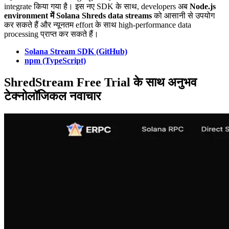
integrate किया गया है। इस नए SDK के साथ, developers अब
Node.js
environment में Solana Shreds data streams
को आसानी से उपयोग
कर सकते हैं और न्यूनतम effort के साथ high-performance data
processing प्राप्त कर सकते हैं।
Solana Stream SDK (GitHub)
npm (TypeScript)
ShredStream Free Trial के साथ अनुभव
टेक्नोलॉजिकल नवाचार