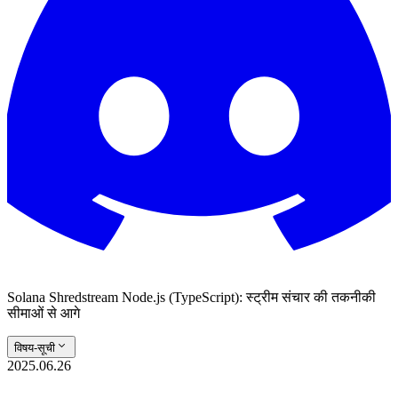
Solana Shredstream Node.js (TypeScript): स्ट्रीम संचार की तकनीकी
सीमाओं से आगे
विषय-सूची
2025.06.26