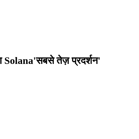
Solana'सबसे तेज़ प्रदर्शन'