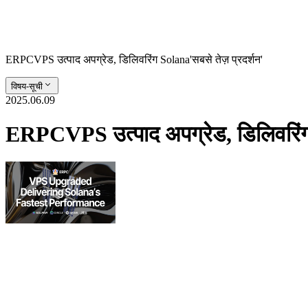
ERPCVPS उत्पाद अपग्रेड, डिलिवरिंग Solana'सबसे तेज़ प्रदर्शन'
विषय-सूची
2025.06.09
ERPCVPS उत्पाद अपग्रेड, डिलिवरिंग 