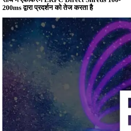
200ms द्वारा प्रदर्शन को तेज करता है