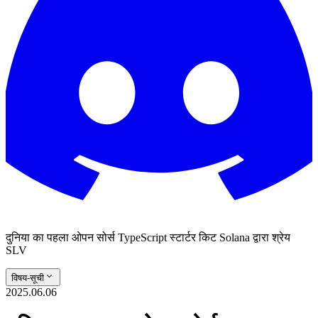
दुनिया का पहला ओपन सोर्स TypeScript स्टार्टर किट Solana द्वारा श्रेय
SLV
विषय-सूची
2025.06.06