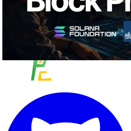
और लोड करें