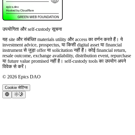
उपयोगिता और self-custody सूचना
यह site और संबंधित materials utility और access का वर्णन करते हैं। ये
investment advice, prospectus, या किसी digital asset या financial
instrument से जुड़ा offer या solicitation नहीं हैं। कोई financial return,
resale outcome, exchange availability, distribution event, repurchase
या future value promised नहीं है। self-custody tools का उपयोग अपने
विवेक से करें।
©
2026
Epics DAO
Cookie सेटिंग्स