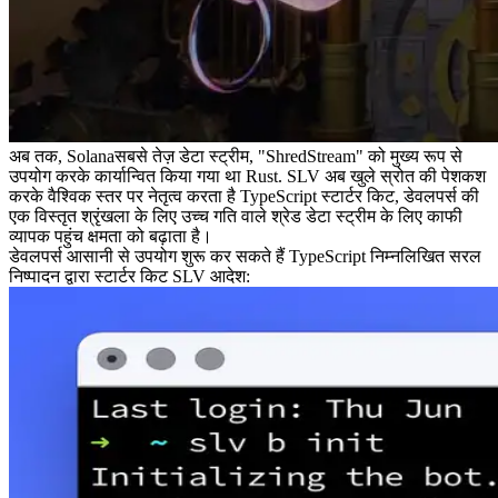
अब तक, Solanaसबसे तेज़ डेटा स्ट्रीम, "ShredStream" को मुख्य रूप से
उपयोग करके कार्यान्वित किया गया था Rust. SLV अब खुले स्रोत की पेशकश
करके वैश्विक स्तर पर नेतृत्व करता है TypeScript स्टार्टर किट, डेवलपर्स की
एक विस्तृत श्रृंखला के लिए उच्च गति वाले श्रेड डेटा स्ट्रीम के लिए काफी
व्यापक पहुंच क्षमता को बढ़ाता है।
डेवलपर्स आसानी से उपयोग शुरू कर सकते हैं TypeScript निम्नलिखित सरल
निष्पादन द्वारा स्टार्टर किट SLV आदेश: