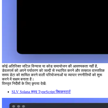
कोई अतिरिक्त जटिल विन्यास या कोड समायोजन की आवश्यकता नहीं है,
डेवलपर्स को अपने पर्यावरण को जल्दी से स्थापित करने और तत्काल वास्तविक
समय डेटा को शामिल करने वाली परियोजनाओं या व्यापार रणनीतियों को शुरू
करने में सक्षम बनाता है।
विस्तृत निर्देशों के लिए कृपया देखें:
SLV Solana श्रद TypeScript क्विकस्टार्ट