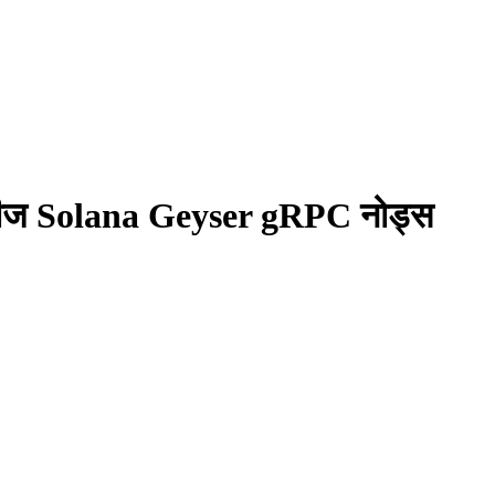
लीज Solana Geyser gRPC नोड्स