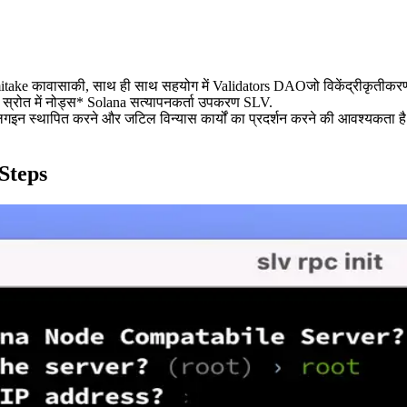
वासाकी, साथ ही साथ सहयोग में Validators DAOजो विकेंद्रीकृतीकरण को बढ़
स्रोत में नोड्स* Solana सत्यापनकर्ता उपकरण SLV.
न स्थापित करने और जटिल विन्यास कार्यों का प्रदर्शन करने की आवश्यकता है
Steps