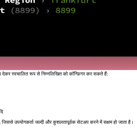
ेकर स्वचालित रूप से निम्नलिखित को कॉन्फ़िगर कर सकते हैं:
दि
 जिससे उपयोगकर्ता जल्दी और कुशलतापूर्वक सेटअप करने में सक्षम हो जाता है।