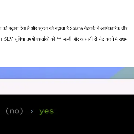
ावा देता है और सुरक्षा को बढ़ाता है Solana नेटवर्क ने आधिकारिक तौर
। SLV सुविधा उपयोगकर्ताओं को ** जल्दी और आसानी से सेट करने में सक्षम