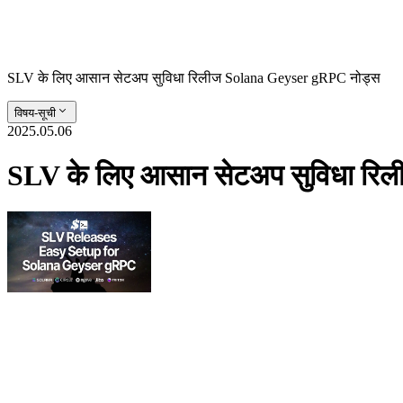
SLV के लिए आसान सेटअप सुविधा रिलीज Solana Geyser gRPC नोड्स
विषय-सूची
2025.05.06
SLV के लिए आसान सेटअप सुविधा रि