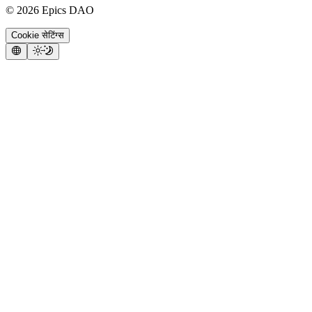
©
2026
Epics DAO
Cookie सेटिंग्स