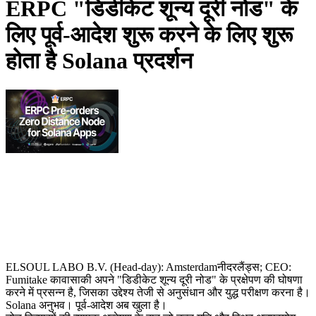
ERPC "डिडीकेट शून्य दूरी नोड" के
लिए पूर्व-आदेश शुरू करने के लिए शुरू
होता है Solana प्रदर्शन
ELSOUL LABO B.V. (Head-day): Amsterdamनीदरलैंड्स; CEO:
Fumitake कावासाकी अपने "डिडीकेट शून्य दूरी नोड" के प्रक्षेपण की घोषणा
करने में प्रसन्न है, जिसका उद्देश्य तेजी से अनुसंधान और युद्ध परीक्षण करना है।
Solana अनुभव। पूर्व-आदेश अब खुला है।