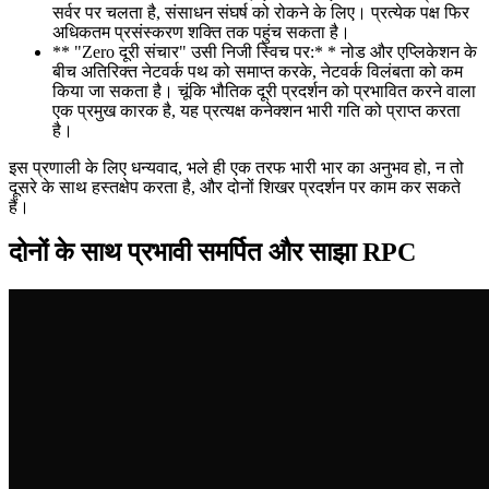
सर्वर पर चलता है, संसाधन संघर्ष को रोकने के लिए। प्रत्येक पक्ष फिर
अधिकतम प्रसंस्करण शक्ति तक पहुंच सकता है।
** "Zero दूरी संचार" उसी निजी स्विच पर:* * नोड और एप्लिकेशन के
बीच अतिरिक्त नेटवर्क पथ को समाप्त करके, नेटवर्क विलंबता को कम
किया जा सकता है। चूंकि भौतिक दूरी प्रदर्शन को प्रभावित करने वाला
एक प्रमुख कारक है, यह प्रत्यक्ष कनेक्शन भारी गति को प्राप्त करता
है।
इस प्रणाली के लिए धन्यवाद, भले ही एक तरफ भारी भार का अनुभव हो, न तो
दूसरे के साथ हस्तक्षेप करता है, और दोनों शिखर प्रदर्शन पर काम कर सकते
हैं।
दोनों के साथ प्रभावी समर्पित और साझा RPC