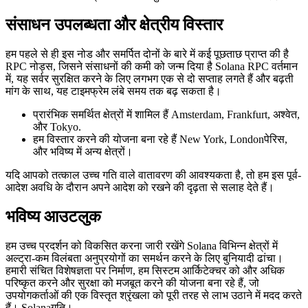
संसाधन उपलब्धता और क्षेत्रीय विस्तार
हम पहले से ही इस नोड और समर्पित दोनों के बारे में कई पूछताछ प्राप्त की है
RPC नोड्स, जिसने संसाधनों की कमी को जन्म दिया है Solana RPC वर्तमान
में, यह सर्वर सुरक्षित करने के लिए लगभग एक से दो सप्ताह लगते हैं और बढ़ती
मांग के साथ, यह टाइमफ्रेम लंबे समय तक बढ़ सकता है।
प्रारंभिक समर्थित क्षेत्रों में शामिल हैं Amsterdam, Frankfurt, अश्वेत,
और Tokyo.
हम विस्तार करने की योजना बना रहे हैं New York, Londonपेरिस,
और भविष्य में अन्य क्षेत्रों।
यदि आपको तत्काल उच्च गति वाले वातावरण की आवश्यकता है, तो हम इस पूर्व-
आदेश अवधि के दौरान अपने आदेश को रखने की दृढ़ता से सलाह देते हैं।
भविष्य आउटलुक
हम उच्च प्रदर्शन को विकसित करना जारी रखेंगे Solana विभिन्न क्षेत्रों में
अल्ट्रा-कम विलंबता अनुप्रयोगों का समर्थन करने के लिए बुनियादी ढांचा।
हमारी संचित विशेषज्ञता पर निर्माण, हम सिस्टम आर्किटेक्चर को और अधिक
परिष्कृत करने और सुरक्षा को मजबूत करने की योजना बना रहे हैं, जो
उपयोगकर्ताओं की एक विस्तृत श्रृंखला को पूरी तरह से लाभ उठाने में मदद करते
हैं। Solanaगति।