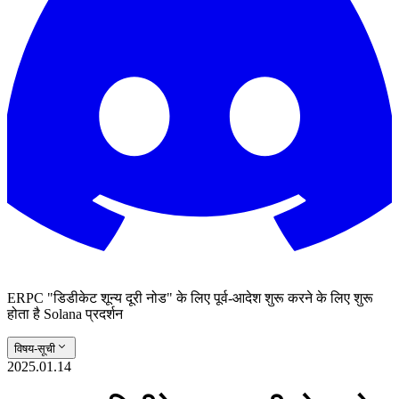
ERPC "डिडीकेट शून्य दूरी नोड" के लिए पूर्व-आदेश शुरू करने के लिए शुरू
होता है Solana प्रदर्शन
विषय-सूची
2025.01.14