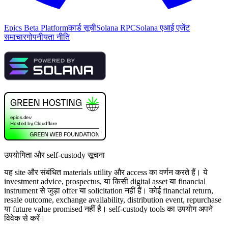
Epics Beta Platform
कार्ड सूची
Solana RPC
Solana एआई एजेंट
समाचार
गोपनीयता नीति
उपयोगिता और self-custody सूचना
यह site और संबंधित materials utility और access का वर्णन करते हैं। ये
investment advice, prospectus, या किसी digital asset या financial
instrument से जुड़ा offer या solicitation नहीं हैं। कोई financial return,
resale outcome, exchange availability, distribution event, repurchase
या future value promised नहीं है। self-custody tools का उपयोग अपने
विवेक से करें।