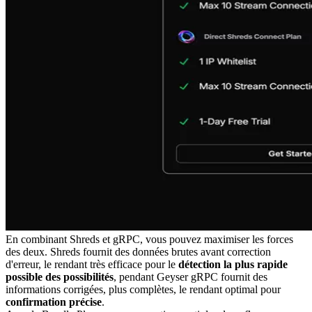
En combinant Shreds et gRPC, vous pouvez maximiser les forces
des deux. Shreds fournit des données brutes avant correction
d'erreur, le rendant très efficace pour le
détection la plus rapide
possible des possibilités
, pendant Geyser gRPC fournit des
informations corrigées, plus complètes, le rendant optimal pour
confirmation précise
.