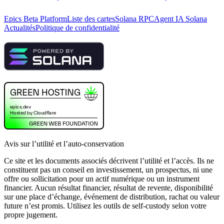
Epics Beta Platform
Liste des cartes
Solana RPC
Agent IA Solana
Actualités
Politique de confidentialité
Avis sur l’utilité et l’auto-conservation
Ce site et les documents associés décrivent l’utilité et l’accès. Ils ne
constituent pas un conseil en investissement, un prospectus, ni une
offre ou sollicitation pour un actif numérique ou un instrument
financier. Aucun résultat financier, résultat de revente, disponibilité
sur une place d’échange, événement de distribution, rachat ou valeur
future n’est promis. Utilisez les outils de self-custody selon votre
propre jugement.