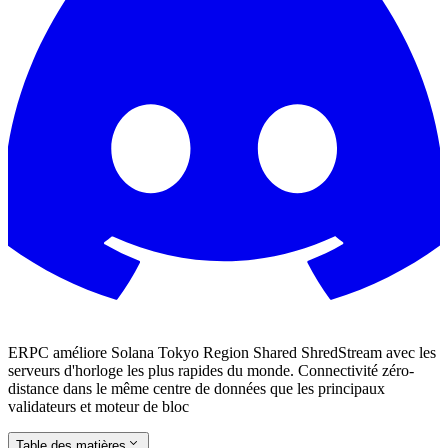
ERPC améliore Solana Tokyo Region Shared ShredStream avec les
serveurs d'horloge les plus rapides du monde. Connectivité zéro-
distance dans le même centre de données que les principaux
validateurs et moteur de bloc
Table des matières