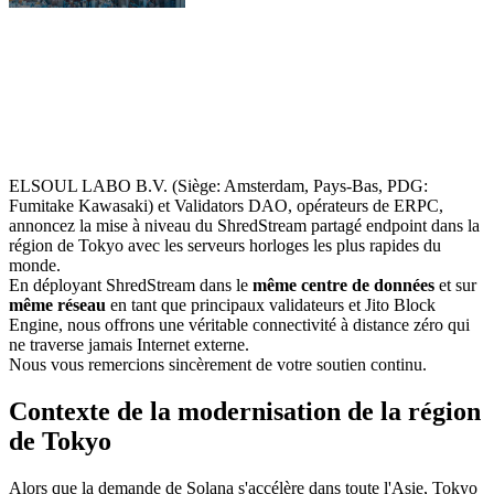
ELSOUL LABO B.V. (Siège: Amsterdam, Pays-Bas, PDG:
Fumitake Kawasaki) et Validators DAO, opérateurs de ERPC,
annoncez la mise à niveau du ShredStream partagé endpoint dans la
région de Tokyo avec les serveurs horloges les plus rapides du
monde.
En déployant ShredStream dans le
même centre de données
et sur
même réseau
en tant que principaux validateurs et Jito Block
Engine, nous offrons une véritable connectivité à distance zéro qui
ne traverse jamais Internet externe.
Nous vous remercions sincèrement de votre soutien continu.
Contexte de la modernisation de la région
de Tokyo
Alors que la demande de Solana s'accélère dans toute l'Asie, Tokyo