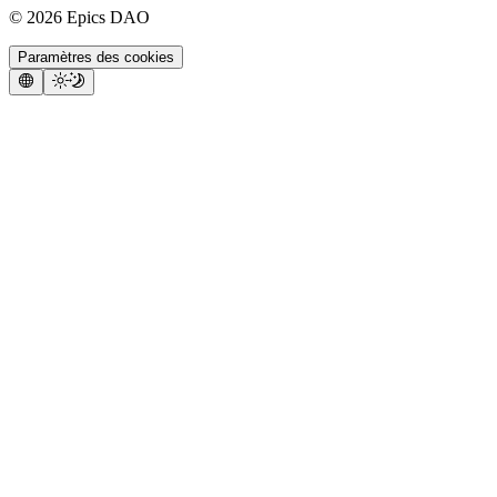
©
2026
Epics DAO
Paramètres des cookies