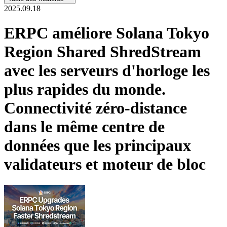
2025.09.18
ERPC améliore Solana Tokyo
Region Shared ShredStream
avec les serveurs d'horloge les
plus rapides du monde.
Connectivité zéro-distance
dans le même centre de
données que les principaux
validateurs et moteur de bloc