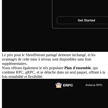
Le prix pour le ShredStream partagé demeure inchangé, et les
avantages de cette mise à niveau sont disponibles sans frais
supplémentaires.
Nous offrons également le très populaire
Plan d'ensemble
, qui
combine RPC, gRPC, et se détache dans un seul paquet, offrant à la
fois rentabilité et flexibilité.