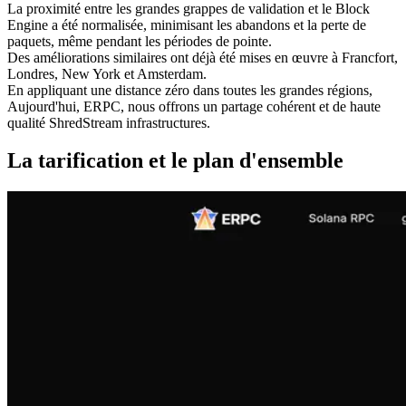
La proximité entre les grandes grappes de validation et le Block
Engine a été normalisée, minimisant les abandons et la perte de
paquets, même pendant les périodes de pointe.
Des améliorations similaires ont déjà été mises en œuvre à Francfort,
Londres, New York et Amsterdam.
En appliquant une distance zéro dans toutes les grandes régions,
Aujourd'hui, ERPC, nous offrons un partage cohérent et de haute
qualité ShredStream infrastructures.
La tarification et le plan d'ensemble