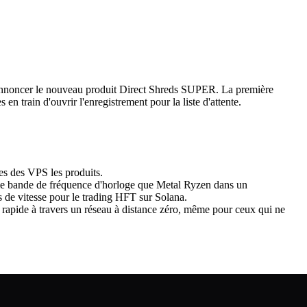
noncer le nouveau produit Direct Shreds SUPER. La première
n train d'ouvrir l'enregistrement pour la liste d'attente.
 des VPS les produits.
e bande de fréquence d'horloge que Metal Ryzen dans un
 de vitesse pour le trading HFT sur Solana.
rapide à travers un réseau à distance zéro, même pour ceux qui ne