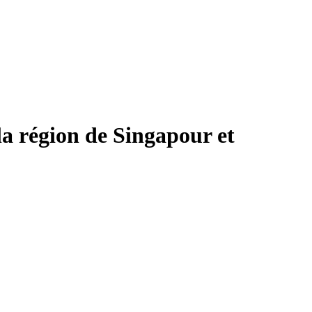
 région de Singapour et