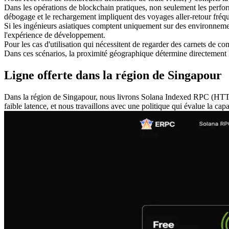
Dans les opérations de blockchain pratiques, non seulement les performa
débogage et le rechargement impliquent des voyages aller-retour fréquent
Si les ingénieurs asiatiques comptent uniquement sur des environnemen
l'expérience de développement.
Pour les cas d'utilisation qui nécessitent de regarder des carnets de co
Dans ces scénarios, la proximité géographique détermine directement le
Ligne offerte dans la région de Singapour
Dans la région de Singapour, nous livrons Solana Indexed RPC (HTT
faible latence, et nous travaillons avec une politique qui évalue la c