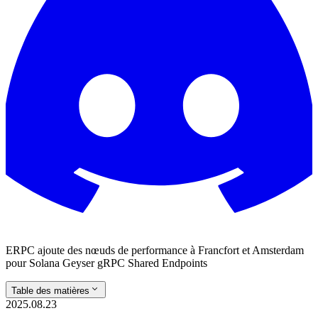
ERPC ajoute des nœuds de performance à Francfort et Amsterdam
pour Solana Geyser gRPC Shared Endpoints
Table des matières
2025.08.23