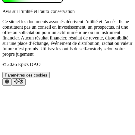
Avis sur l’utilité et l’auto-conservation
Ce site et les documents associés décrivent l’utilité et l’accès. Ils ne
constituent pas un conseil en investissement, un prospectus, ni une
offre ou sollicitation pour un actif numérique ou un instrument
financier. Aucun résultat financier, résultat de revente, disponibilité
sur une place d’échange, événement de distribution, rachat ou valeur
future n’est promis. Utilisez les outils de self-custody selon votre
propre jugement.
©
2026
Epics DAO
Paramètres des cookies