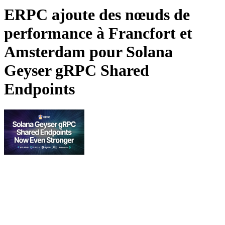
ERPC ajoute des nœuds de
performance à Francfort et
Amsterdam pour Solana
Geyser gRPC Shared
Endpoints