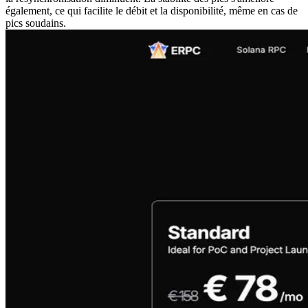
également, ce qui facilite le débit et la disponibilité, même en cas de
pics soudains.