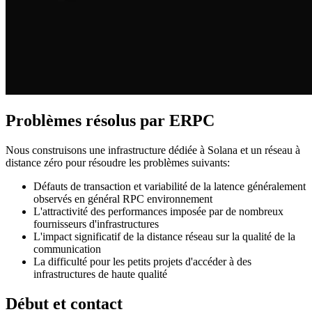
Problèmes résolus par ERPC
Nous construisons une infrastructure dédiée à Solana et un réseau à
distance zéro pour résoudre les problèmes suivants:
Défauts de transaction et variabilité de la latence généralement
observés en général RPC environnement
L'attractivité des performances imposée par de nombreux
fournisseurs d'infrastructures
L'impact significatif de la distance réseau sur la qualité de la
communication
La difficulté pour les petits projets d'accéder à des
infrastructures de haute qualité
Début et contact