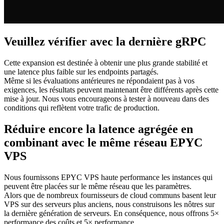
Veuillez vérifier avec la dernière gRPC
Cette expansion est destinée à obtenir une plus grande stabilité et
une latence plus faible sur les endpoints partagés.
Même si les évaluations antérieures ne répondaient pas à vos
exigences, les résultats peuvent maintenant être différents après cette
mise à jour. Nous vous encourageons à tester à nouveau dans des
conditions qui reflètent votre trafic de production.
Réduire encore la latence agrégée en
combinant avec le même réseau EPYC
VPS
Nous fournissons EPYC VPS haute performance les instances qui
peuvent être placées sur le même réseau que les paramètres.
Alors que de nombreux fournisseurs de cloud communs basent leur
VPS sur des serveurs plus anciens, nous construisons les nôtres sur
la dernière génération de serveurs. En conséquence, nous offrons 5×
performance des coûts et 5× performance.