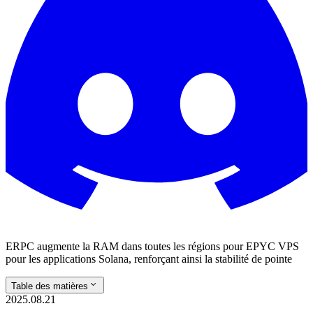
ERPC augmente la RAM dans toutes les régions pour EPYC VPS
pour les applications Solana, renforçant ainsi la stabilité de pointe
Table des matières
2025.08.21