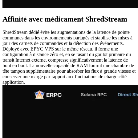
Affinité avec médicament ShredStream
ShredStream dédié évite les augmentations de la latence de pointe
communes dans les environnements partagés et stabilise les mises à
jour des carnets de commandes et la détection des événements.
Déployé avec EPYC VPS sur le même réseau, il forme une
configuration à distance zéro et, en se rasant du goulot primaire du
transit Internet externe, compresse significativement la latence de
bout en bout. La nouvelle capacité de RAM fournit une chambre de
tête tampon supplémentaire pour absorber les flux à grande vitesse et
conserver une marge par rapport aux fluctuations de charge côté
application.