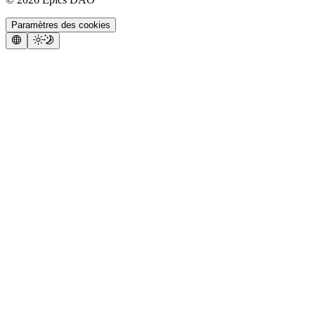
Paramètres des cookies