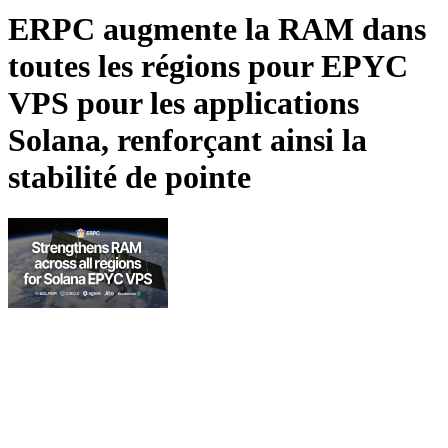
ERPC augmente la RAM dans
toutes les régions pour EPYC
VPS pour les applications
Solana, renforçant ainsi la
stabilité de pointe