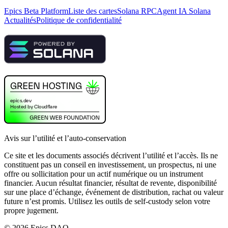
Epics Beta Platform
Liste des cartes
Solana RPC
Agent IA Solana
Actualités
Politique de confidentialité
Avis sur l’utilité et l’auto-conservation
Ce site et les documents associés décrivent l’utilité et l’accès. Ils ne
constituent pas un conseil en investissement, un prospectus, ni une
offre ou sollicitation pour un actif numérique ou un instrument
financier. Aucun résultat financier, résultat de revente, disponibilité
sur une place d’échange, événement de distribution, rachat ou valeur
future n’est promis. Utilisez les outils de self-custody selon votre
propre jugement.
©
2026
Epics DAO