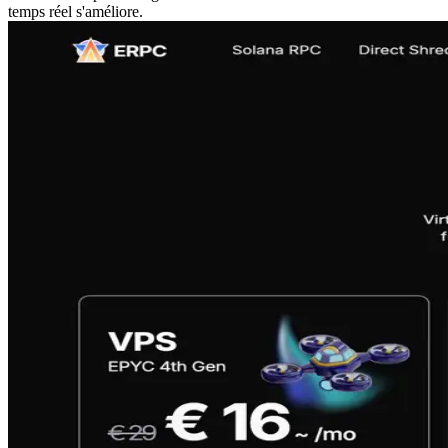
temps réel s'améliore.