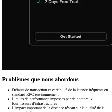
Problèmes que nous abordons
Défauts de transaction et variabilité de la latence fréquents en
standard RPC environnement
Limites de performance imposées par de nombreux
fournisseurs d'infrastructures
L'impact important de la distance réseau sur la qualité de la